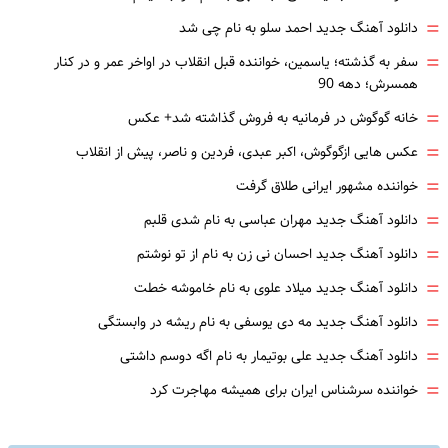
=
دانلود آهنگ جدید احمد سلو به نام چی شد
=
سفر به گذشته؛ یاسمین، خواننده قبل انقلاب در اواخر عمر و در کنار
همسرش؛ دهه 90
=
خانه گوگوش در فرمانیه به فروش گذاشته شد+ عکس
=
عکس هایی ازگوگوش، اکبر عبدی، فردین و ناصر، پیش از انقلاب
=
خواننده مشهور ایرانی طلاق گرفت
=
دانلود آهنگ جدید مهران عباسی به نام شدی قلبم
=
دانلود آهنگ جدید احسان نی زن به نام از تو نوشتم
=
دانلود آهنگ جدید میلاد علوی به نام خاموشه خطت
=
دانلود آهنگ جدید مه دی یوسفی به نام ریشه در وابستگی
=
دانلود آهنگ جدید علی بوتیمار به نام اگه دوسم داشتی
=
خواننده سرشناس ایران برای همیشه مهاجرت کرد