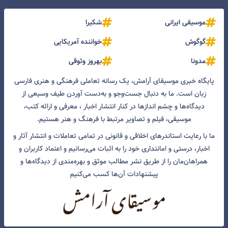
موسیقی ایرانی
شکیرا
گوگوش
خواننده آمریکایی
مدونا
بهروز وثوقی
پایگاه خبری موسیقای آرامش، یک رسانه تعاملی فرهنگی و هنری فارسی
زبان است. ما به دنبال جست‌و‌جو و به‌دست آوردن طیف وسیعی از
دیدگاه‌ها و چشم انداز‌ها در کنار انتشار اخبار ، معرفی و ارائه کتب،
موسیقی، فیلم و تصاویر مرتبط با فرهنگ و هنر هستیم.
ما با رعایت استاندرهای اخلاقی و قانونی در تمامی تعاملات و انتشار آثار و
اخبار، درستی و امانتداری خود را به اثبات می‌رسانیم و اعتماد کاربران و
همراهان‌مان را از طریق نشر مطالب موثق و بهره‌مندی از دیدگاه‌ها و
پیشنهادات آن‌ها کسب می‌کنیم