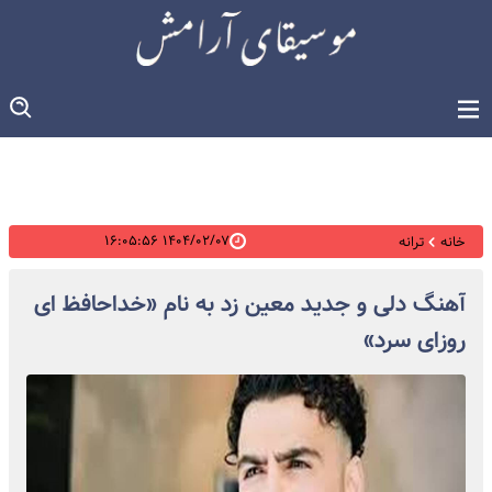
۱۴۰۴/۰۲/۰۷ ۱۶:۰۵:۵۶
خانه
ترانه
آهنگ دلی و جدید معین زد به نام «خداحافظ ای
روزای سرد»