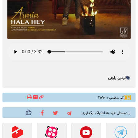
آرمین زارعی
کد مطلب: ۲۵۷۰
با دوستان خود به اشتراک بگذارید: