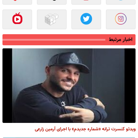
اخبار مرتبط
ویدئو کنسرت ترانه «شماره جدیدم» با اجرای آرمین زارعی