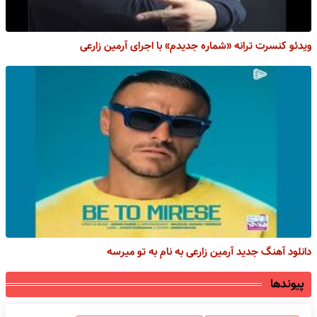
ویدئو کنسرت ترانه «شماره جدیدم» با اجرای آرمین زارعی
دانلود آهنگ جدید آرمین زارعی به نام به تو میرسه
پیوندها