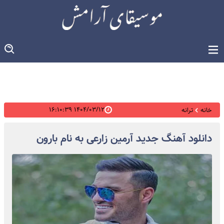
۱۴۰۴/۰۳/۱۲ ۱۶:۱۰:۳۹
خانه
ترانه
دانلود آهنگ جدید آرمین زارعی به نام بارون