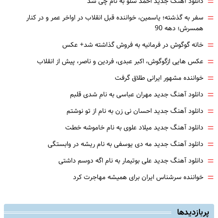
=
دانلود آهنگ جدید احمد سلو به نام چی شد
=
سفر به گذشته؛ یاسمین، خواننده قبل انقلاب در اواخر عمر و در کنار
همسرش؛ دهه 90
=
خانه گوگوش در فرمانیه به فروش گذاشته شد+ عکس
=
عکس هایی ازگوگوش، اکبر عبدی، فردین و ناصر، پیش از انقلاب
=
خواننده مشهور ایرانی طلاق گرفت
=
دانلود آهنگ جدید مهران عباسی به نام شدی قلبم
=
دانلود آهنگ جدید احسان نی زن به نام از تو نوشتم
=
دانلود آهنگ جدید میلاد علوی به نام خاموشه خطت
=
دانلود آهنگ جدید مه دی یوسفی به نام ریشه در وابستگی
=
دانلود آهنگ جدید علی بوتیمار به نام اگه دوسم داشتی
=
خواننده سرشناس ایران برای همیشه مهاجرت کرد
پربازدیدها