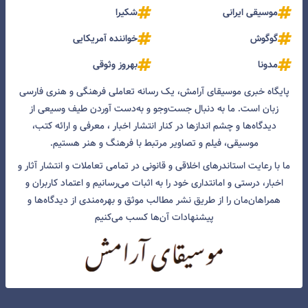
موسیقی ایرانی
شکیرا
گوگوش
خواننده آمریکایی
مدونا
بهروز وثوقی
پایگاه خبری موسیقای آرامش، یک رسانه تعاملی فرهنگی و هنری فارسی
زبان است. ما به دنبال جست‌و‌جو و به‌دست آوردن طیف وسیعی از
دیدگاه‌ها و چشم انداز‌ها در کنار انتشار اخبار ، معرفی و ارائه کتب،
موسیقی، فیلم و تصاویر مرتبط با فرهنگ و هنر هستیم.
ما با رعایت استاندرهای اخلاقی و قانونی در تمامی تعاملات و انتشار آثار و
اخبار، درستی و امانتداری خود را به اثبات می‌رسانیم و اعتماد کاربران و
همراهان‌مان را از طریق نشر مطالب موثق و بهره‌مندی از دیدگاه‌ها و
پیشنهادات آن‌ها کسب می‌کنیم