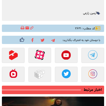
آرمین زارعی
کد مطلب: ۲۶۳۱
با دوستان خود به اشتراک بگذارید:
اخبار مرتبط