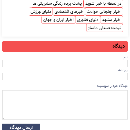
در لحظه با خبر شوید
پشت پرده زندگی سلبریتی ها
اخبار جنجالی حوادث
خبرهای اقتصادی
دنیای ورزش
اخبار مشهد
دنیای فناوری
اخبار ایران و جهان
قیمت صندلی ماساژ
دیدگاه
نام
رایانامه
دیدگاه خود را بنویسید:
ارسال دیدگاه