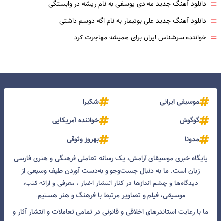
=
دانلود آهنگ جدید مه دی یوسفی به نام ریشه در وابستگی
=
دانلود آهنگ جدید علی بوتیمار به نام اگه دوسم داشتی
=
خواننده سرشناس ایران برای همیشه مهاجرت کرد
موسیقی ایرانی
شکیرا
گوگوش
خواننده آمریکایی
مدونا
بهروز وثوقی
پایگاه خبری موسیقای آرامش، یک رسانه تعاملی فرهنگی و هنری فارسی
زبان است. ما به دنبال جست‌و‌جو و به‌دست آوردن طیف وسیعی از
دیدگاه‌ها و چشم انداز‌ها در کنار انتشار اخبار ، معرفی و ارائه کتب،
موسیقی، فیلم و تصاویر مرتبط با فرهنگ و هنر هستیم.
ما با رعایت استاندرهای اخلاقی و قانونی در تمامی تعاملات و انتشار آثار و