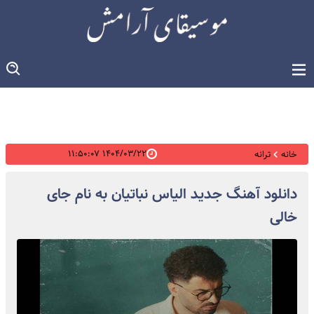
۱۴۰۴/۰۳/۲۲ ۱۱:۵۰:۰۷
خانه
ترانه
دانلود آهنگ جدید الیاس نباتیان به نام جای
خالی