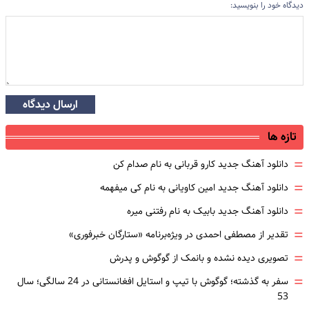
دیدگاه خود را بنویسید:
ارسال دیدگاه
تازه ها
=
دانلود آهنگ جدید کارو قربانی به نام صدام کن
=
دانلود آهنگ جدید امین کاویانی به نام کی میفهمه
=
دانلود آهنگ جدید بابیک به نام رفتنی میره
=
تقدیر از مصطفی احمدی در ویژه‌برنامه «ستارگان خبرفوری»
=
تصویری دیده نشده و بانمک از گوگوش و پدرش
=
سفر به گذشته؛ گوگوش با تیپ و استایل افغانستانی در 24 سالگی؛ سال
53