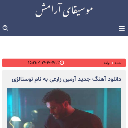
۱۴۰۴/۰۴/۲۳ ۱۵:۲۱:۰۱
خانه
ترانه
دانلود آهنگ جدید آرمین زارعی به نام نوستالژی