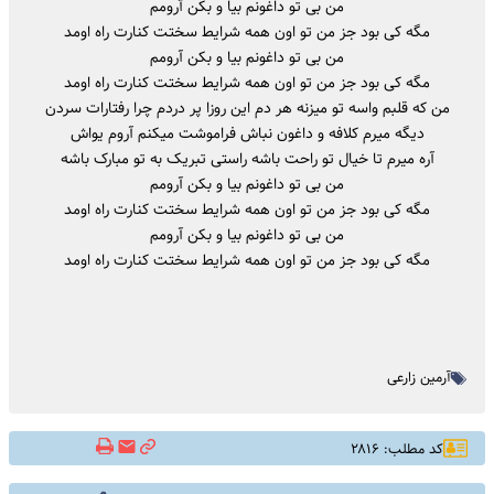
من بی تو داغونم بیا و بکن آرومم
مگه کی بود جز من تو اون همه شرایط سختت کنارت راه اومد
من بی تو داغونم بیا و بکن آرومم
مگه کی بود جز من تو اون همه شرایط سختت کنارت راه اومد
من که قلبم واسه تو میزنه هر دم این روزا پر دردم چرا رفتارات سردن
دیگه میرم کلافه و داغون نباش فراموشت میکنم آروم یواش
آره میرم تا خیال تو راحت باشه راستی تبریک به تو مبارک باشه
من بی تو داغونم بیا و بکن آرومم
مگه کی بود جز من تو اون همه شرایط سختت کنارت راه اومد
من بی تو داغونم بیا و بکن آرومم
مگه کی بود جز من تو اون همه شرایط سختت کنارت راه اومد
آرمین زارعی
کد مطلب: ۲۸۱۶