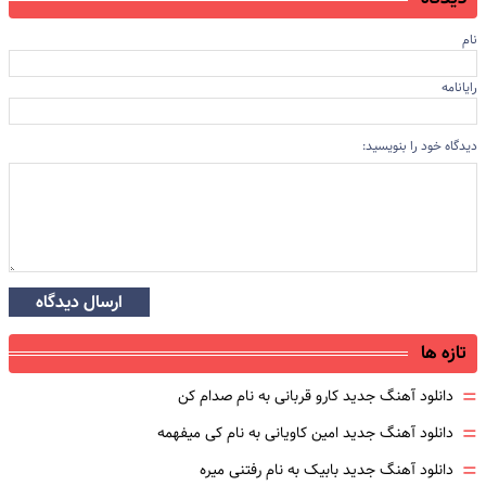
نام
رایانامه
دیدگاه خود را بنویسید:
ارسال دیدگاه
تازه ها
=
دانلود آهنگ جدید کارو قربانی به نام صدام کن
=
دانلود آهنگ جدید امین کاویانی به نام کی میفهمه
=
دانلود آهنگ جدید بابیک به نام رفتنی میره