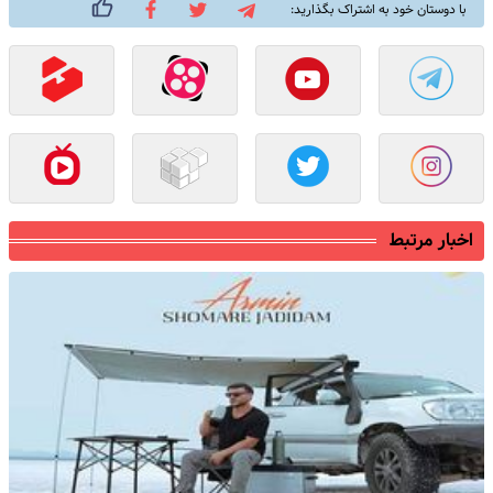
با دوستان خود به اشتراک بگذارید:
اخبار مرتبط