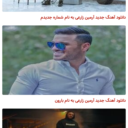
دانلود آهنگ جدید آرمین زارعی به نام شماره جدیدم
دانلود آهنگ جدید آرمین زارعی به نام بارون