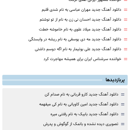
=
=
دانلود آهنگ جدید مهران عباسی به نام شدی قلبم
=
دانلود آهنگ جدید احسان نی زن به نام از تو نوشتم
=
دانلود آهنگ جدید میلاد علوی به نام خاموشه خطت
=
دانلود آهنگ جدید مه دی یوسفی به نام ریشه در وابستگی
=
دانلود آهنگ جدید علی بوتیمار به نام اگه دوسم داشتی
=
خواننده سرشناس ایران برای همیشه مهاجرت کرد
پربازدیدها
=
دانلود آهنگ جدید کارو قربانی به نام صدام کن
=
دانلود آهنگ جدید امین کاویانی به نام کی میفهمه
=
دانلود آهنگ جدید بابیک به نام رفتنی میره
=
تصویری دیده نشده و بانمک از گوگوش و پدرش