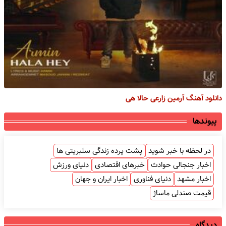
دانلود آهنگ آرمین زارعی حالا هی
پیوندها
در لحظه با خبر شوید
پشت پرده زندگی سلبریتی ها
اخبار جنجالی حوادث
خبرهای اقتصادی
دنیای ورزش
اخبار مشهد
دنیای فناوری
اخبار ایران و جهان
قیمت صندلی ماساژ
دیدگاه