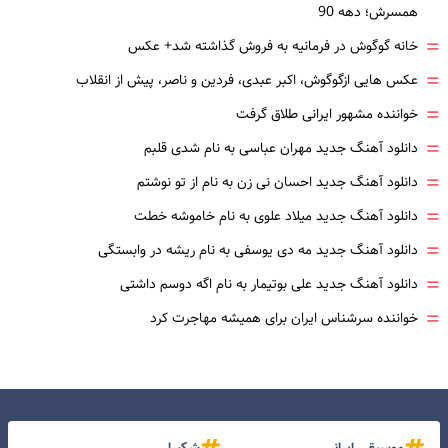
همسرش؛ دهه 90
=
خانه گوگوش در فرمانیه به فروش گذاشته شد+ عکس
=
عکس هایی ازگوگوش، اکبر عبدی، فردین و ناصر، پیش از انقلاب
=
خواننده مشهور ایرانی طلاق گرفت
=
دانلود آهنگ جدید مهران عباسی به نام شدی قلبم
=
دانلود آهنگ جدید احسان نی زن به نام از تو نوشتم
=
دانلود آهنگ جدید میلاد علوی به نام خاموشه خطت
=
دانلود آهنگ جدید مه دی یوسفی به نام ریشه در وابستگی
=
دانلود آهنگ جدید علی بوتیمار به نام اگه دوسم داشتی
=
خواننده سرشناس ایران برای همیشه مهاجرت کرد