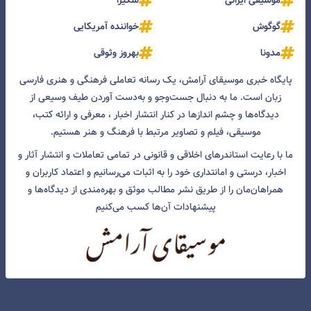
موسیقی ایرانی
شکیرا
گوگوش
خواننده آمریکایی
مدونا
بهروز وثوقی
پایگاه خبری موسیقای آرامش، یک رسانه تعاملی فرهنگی و هنری فارسی
زبان است. ما به دنبال جست‌و‌جو و به‌دست آوردن طیف وسیعی از
دیدگاه‌ها و چشم انداز‌ها در کنار انتشار اخبار ، معرفی و ارائه کتب،
موسیقی، فیلم و تصاویر مرتبط با فرهنگ و هنر هستیم.
ما با رعایت استاندرهای اخلاقی و قانونی در تمامی تعاملات و انتشار آثار و
اخبار، درستی و امانتداری خود را به اثبات می‌رسانیم و اعتماد کاربران و
همراهان‌مان را از طریق نشر مطالب موثق و بهره‌مندی از دیدگاه‌ها و
پیشنهادات آن‌ها کسب می‌کنیم