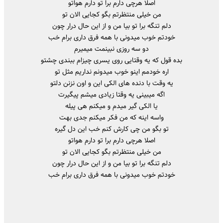
اصلا هرچی دارم برا تو دارم هواتو
من خیلی منتظرتم بگو کجایی الان تو
دلم تنگه برا تو بیا من و از این حال درار چون
خودتم خوب میدونی با همه فرق داری برام خب
دو سه روزی نبینمت میمیرم
بده قول که یه وقتایی روی یسری چیزام ببندی چشتو
اره خودمم اینو خوب میدونم نداریم مثل تو
یه وقت با دنده های الکی این و اون نزنن دلتو
اگه میبینی یه وقتا زیادی میشم پیگیرت
یا الکی گیر میدم و میکنم هی پیله
واسه اینه که من فکر میکنم جدی بهت
تو بگو من چی کارش کنم خب این دل گیره
اصلا هرچی دارم برا تو دارم هواتو
من خیلی منتظرتم بگو کجایی الان تو
دلم تنگه برا تو بیا من و از این حال درار چون
خودتم خوب میدونی با همه فرق داری برام خب