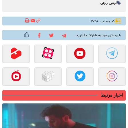
آرمین زارعی
کد مطلب: ۳۰۲۸
با دوستان خود به اشتراک بگذارید:
اخبار مرتبط