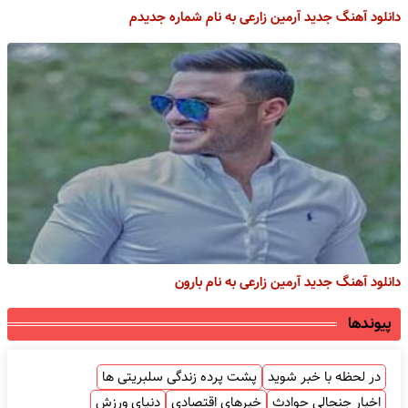
دانلود آهنگ جدید آرمین زارعی به نام شماره جدیدم
دانلود آهنگ جدید آرمین زارعی به نام بارون
پیوندها
در لحظه با خبر شوید
پشت پرده زندگی سلبریتی ها
اخبار جنجالی حوادث
خبرهای اقتصادی
دنیای ورزش