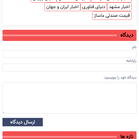
اخبار مشهد
دنیای فناوری
اخبار ایران و جهان
قیمت صندلی ماساژ
دیدگاه
نام
رایانامه
دیدگاه خود را بنویسید:
ارسال دیدگاه
تازه ها