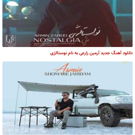
دانلود آهنگ جدید آرمین زارعی به نام نوستالژی