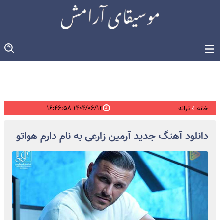
۱۴۰۴/۰۶/۱۲ ۱۶:۴۶:۵۸
خانه
ترانه
دانلود آهنگ جدید آرمین زارعی به نام دارم هواتو