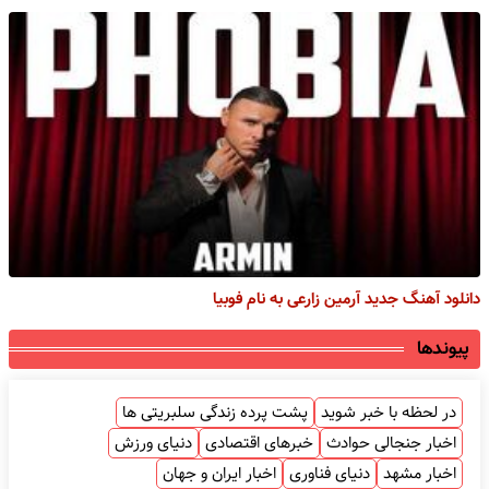
دانلود آهنگ جدید آرمین زارعی به نام فوبیا
پیوندها
در لحظه با خبر شوید
پشت پرده زندگی سلبریتی ها
اخبار جنجالی حوادث
خبرهای اقتصادی
دنیای ورزش
اخبار مشهد
دنیای فناوری
اخبار ایران و جهان