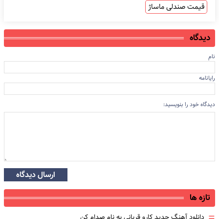
قیمت صندلی ماساژ
دیدگاه
نام
رایانامه
دیدگاه خود را بنویسید:
ارسال دیدگاه
تازه ها
=
دانلود آهنگ جدید کارو قربانی به نام صدام کن