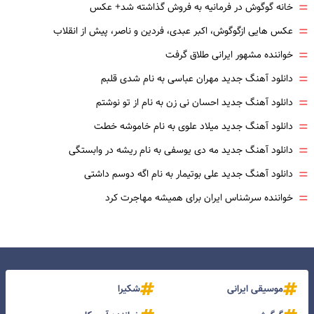
=
خانه گوگوش در فرمانیه به فروش گذاشته شد+ عکس
=
عکس هایی ازگوگوش، اکبر عبدی، فردین و ناصر، پیش از انقلاب
=
خواننده مشهور ایرانی طلاق گرفت
=
دانلود آهنگ جدید مهران عباسی به نام شدی قلبم
=
دانلود آهنگ جدید احسان نی زن به نام از تو نوشتم
=
دانلود آهنگ جدید میلاد علوی به نام خاموشه خطت
=
دانلود آهنگ جدید مه دی یوسفی به نام ریشه در وابستگی
=
دانلود آهنگ جدید علی بوتیمار به نام اگه دوسم داشتی
=
خواننده سرشناس ایران برای همیشه مهاجرت کرد
موسیقی ایرانی
شکیرا