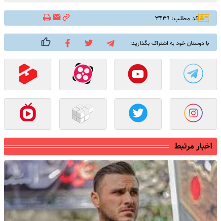
کد مطلب: ۳۴۳۹
با دوستان خود به اشتراک بگذارید:
اخبار مرتبط