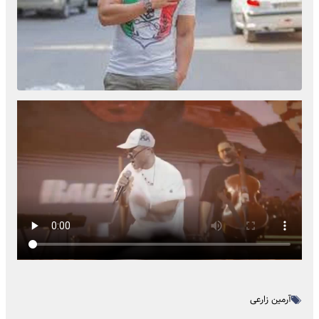
آرمین زارعی