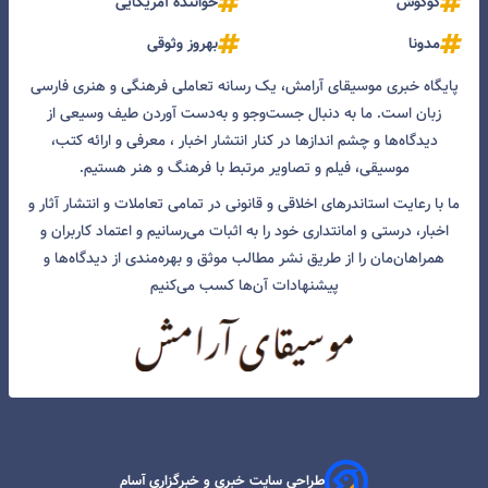
گوگوش
خواننده آمریکایی
مدونا
بهروز وثوقی
پایگاه خبری موسیقای آرامش، یک رسانه تعاملی فرهنگی و هنری فارسی
زبان است. ما به دنبال جست‌و‌جو و به‌دست آوردن طیف وسیعی از
دیدگاه‌ها و چشم انداز‌ها در کنار انتشار اخبار ، معرفی و ارائه کتب،
موسیقی، فیلم و تصاویر مرتبط با فرهنگ و هنر هستیم.
ما با رعایت استاندرهای اخلاقی و قانونی در تمامی تعاملات و انتشار آثار و
اخبار، درستی و امانتداری خود را به اثبات می‌رسانیم و اعتماد کاربران و
همراهان‌مان را از طریق نشر مطالب موثق و بهره‌مندی از دیدگاه‌ها و
پیشنهادات آن‌ها کسب می‌کنیم
طراحی سایت خبری و خبرگزاری آسام