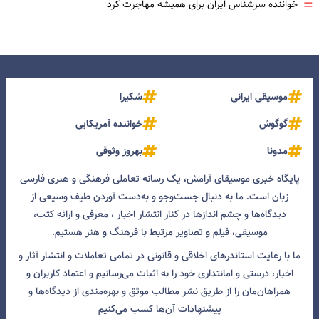
=
خواننده سرشناس ایران برای همیشه مهاجرت کرد
موسیقی ایرانی
شکیرا
گوگوش
خواننده آمریکایی
مدونا
بهروز وثوقی
پایگاه خبری موسیقای آرامش، یک رسانه تعاملی فرهنگی و هنری فارسی
زبان است. ما به دنبال جست‌و‌جو و به‌دست آوردن طیف وسیعی از
دیدگاه‌ها و چشم انداز‌ها در کنار انتشار اخبار ، معرفی و ارائه کتب،
موسیقی، فیلم و تصاویر مرتبط با فرهنگ و هنر هستیم.
ما با رعایت استاندرهای اخلاقی و قانونی در تمامی تعاملات و انتشار آثار و
اخبار، درستی و امانتداری خود را به اثبات می‌رسانیم و اعتماد کاربران و
همراهان‌مان را از طریق نشر مطالب موثق و بهره‌مندی از دیدگاه‌ها و
پیشنهادات آن‌ها کسب می‌کنیم