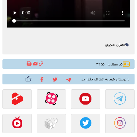
مهران مدیری
کد مطلب: ۳۴۵۶
با دوستان خود به اشتراک بگذارید: