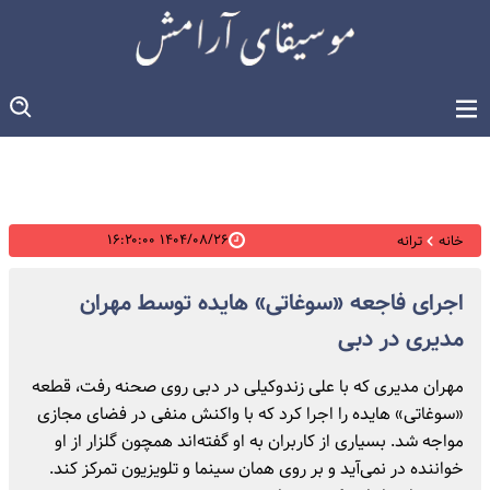
۱۴۰۴/۰۸/۲۶ ۱۶:۲۰:۰۰
خانه
ترانه
اجرای فاجعه «سوغاتی» هایده توسط مهران
مدیری در دبی
مهران مدیری که با علی زندوکیلی در دبی روی صحنه رفت، قطعه
«سوغاتی» هایده را اجرا کرد که با واکنش منفی در فضای مجازی
مواجه شد. بسیاری از کاربران به او گفته‌اند همچون گلزار از او
خواننده در نمی‌آید و بر روی همان سینما و تلویزیون تمرکز کند.