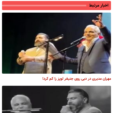
اخبار مرتبط
مهران مدیری در دبی روی جنیفر لوپز را کم کرد!