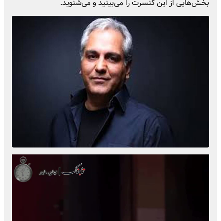
بخش‌هایی از این کنسرت را می‌بینید و می‌شنوید.