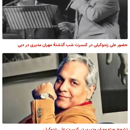
حضور علی زندوکیلی در کنسرت شب گذشتۀ مهران مدیری در دبی
تشویق ویژه مهران مدیری در کنسرت علی زندوکیلی