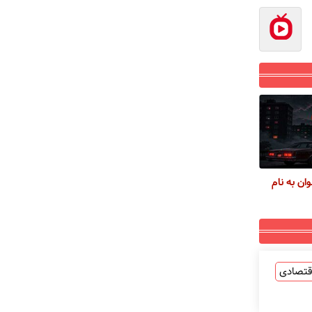
ان به نام
قتصادی