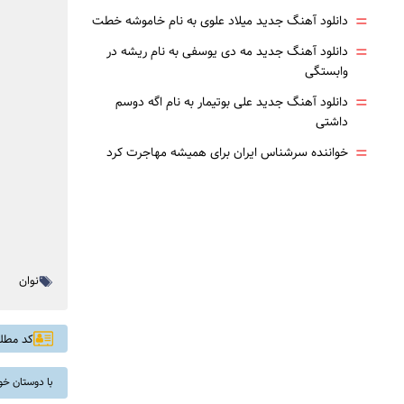
=
دانلود آهنگ جدید میلاد علوی به نام خاموشه خطت
=
دانلود آهنگ جدید مه دی یوسفی به نام ریشه در
وابستگی
=
دانلود آهنگ جدید علی بوتیمار به نام اگه دوسم
داشتی
=
خواننده سرشناس ایران برای همیشه مهاجرت کرد
نوان
کد مطلب: 
با دوستان خو