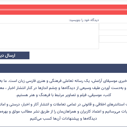
دیدگاه خود را بنویسید:
ارسال دید
 خبری موسیقای آرامش، یک رسانه تعاملی فرهنگی و هنری فارسی زبان است. ما به 
 به‌دست آوردن طیف وسیعی از دیدگاه‌ها و چشم انداز‌ها در کنار انتشار اخبار ، معرف
کتب، موسیقی، فیلم و تصاویر مرتبط با فرهنگ و هنر هستیم.
ت استاندرهای اخلاقی و قانونی در تمامی تعاملات و انتشار آثار و اخبار، درستی و اما
ثبات می‌رسانیم و اعتماد کاربران و همراهان‌مان را از طریق نشر مطالب موثق و بهره‌م
دیدگاه‌ها و پیشنهادات آن‌ها کسب می‌کنیم