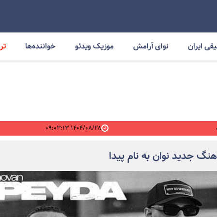
قی ایران
نوای آرامش
موزیک ویدئو
خواننده‌ها
ترا
۱۴۰۴/۰۸/۲۸ ۰۹:۰۳:۱۳
آهنگ جدید نوان به نام پیدا