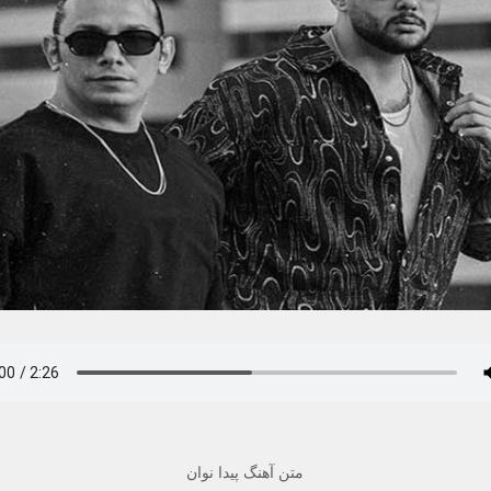
متن آهنگ پیدا نوان