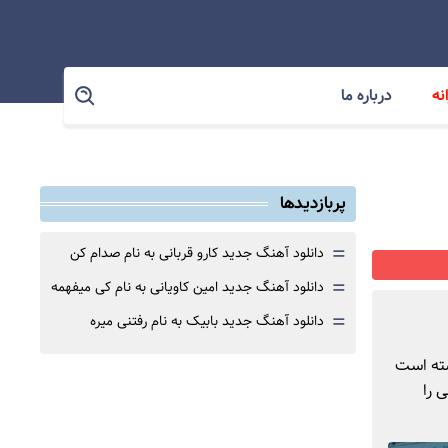
نه
درباره ما
پربازدیدها
=
دانلود آهنگ جدید کارو قربانی به نام صدام کن
=
دانلود آهنگ جدید امین کاویانی به نام کی میفهمه
=
دانلود آهنگ جدید بابیک به نام رفتنی میره
سته است
 را