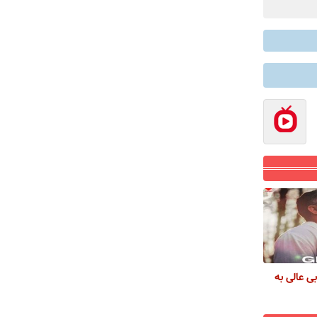
ی عالی به