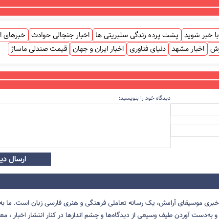
ا خبر شوید
پشت پرده زندگی سلبریتی ها
اخبار جنجالی حوادث
خبرهای ا
زش
اخبار مشهد
دنیای فناوری
اخبار ایران و جهان
قیمت صندلی ماساژ
دیدگاه خود را بنویسید:
ارسال دید
 خبری موسیقای آرامش، یک رسانه تعاملی فرهنگی و هنری فارسی زبان است. ما به 
 به‌دست آوردن طیف وسیعی از دیدگاه‌ها و چشم انداز‌ها در کنار انتشار اخبار ، معرف