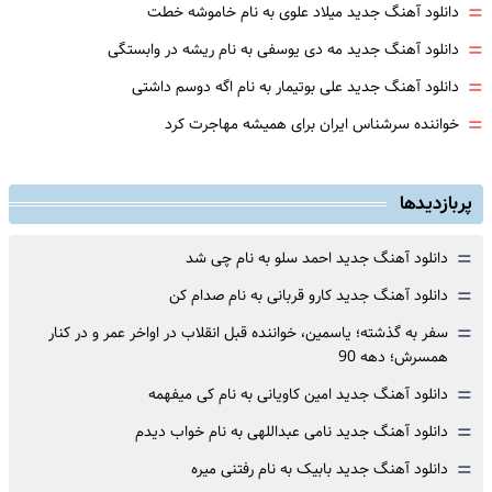
=
دانلود آهنگ جدید میلاد علوی به نام خاموشه خطت
=
دانلود آهنگ جدید مه دی یوسفی به نام ریشه در وابستگی
=
دانلود آهنگ جدید علی بوتیمار به نام اگه دوسم داشتی
=
خواننده سرشناس ایران برای همیشه مهاجرت کرد
پربازدیدها
=
دانلود آهنگ جدید احمد سلو به نام چی شد
=
دانلود آهنگ جدید کارو قربانی به نام صدام کن
=
سفر به گذشته؛ یاسمین، خواننده قبل انقلاب در اواخر عمر و در کنار
همسرش؛ دهه 90
=
دانلود آهنگ جدید امین کاویانی به نام کی میفهمه
=
دانلود آهنگ جدید نامی عبداللهی به نام خواب دیدم
=
دانلود آهنگ جدید بابیک به نام رفتنی میره