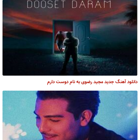
دانلود آهنگ جدید مجید رضوی به نام دوست دارم