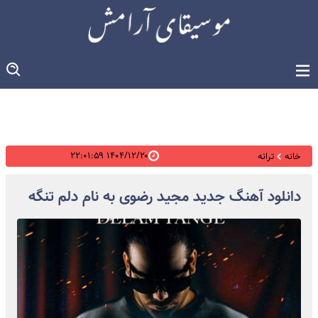
۱۴۰۴/۱۲/۲۰ ۲۲:۰۱:۵۹
خانه
ترانه
دانلود آهنگ جدید مجید رضوی به نام دلم تنگه