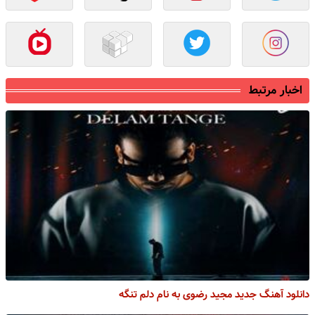
اخبار مرتبط
دانلود آهنگ جدید مجید رضوی به نام دلم تنگه