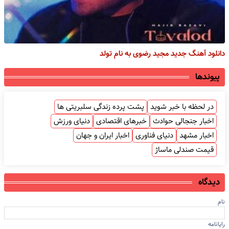
دانلود آهنگ جدید مجید رضوی به نام تولد
پیوندها
در لحظه با خبر شوید
پشت پرده زندگی سلبریتی ها
اخبار جنجالی حوادث
خبرهای اقتصادی
دنیای ورزش
اخبار مشهد
دنیای فناوری
اخبار ایران و جهان
قیمت صندلی ماساژ
دیدگاه
نام
رایانامه