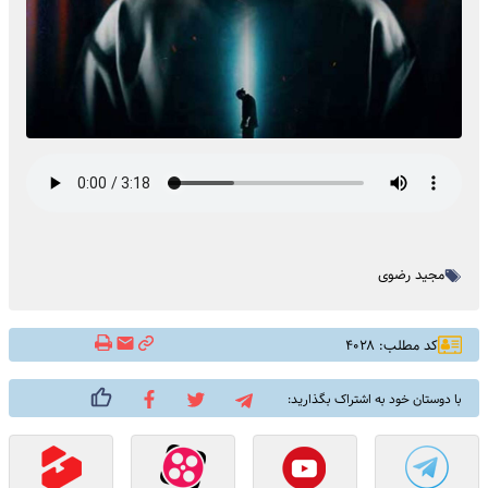
مجید رضوی
کد مطلب: ۴۰۲۸
با دوستان خود به اشتراک بگذارید: