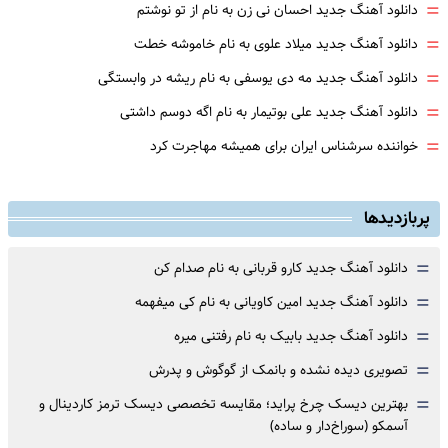
=
دانلود آهنگ جدید احسان نی زن به نام از تو نوشتم
=
دانلود آهنگ جدید میلاد علوی به نام خاموشه خطت
=
دانلود آهنگ جدید مه دی یوسفی به نام ریشه در وابستگی
=
دانلود آهنگ جدید علی بوتیمار به نام اگه دوسم داشتی
=
خواننده سرشناس ایران برای همیشه مهاجرت کرد
پربازدیدها
=
دانلود آهنگ جدید کارو قربانی به نام صدام کن
=
دانلود آهنگ جدید امین کاویانی به نام کی میفهمه
=
دانلود آهنگ جدید بابیک به نام رفتنی میره
=
تصویری دیده نشده و بانمک از گوگوش و پدرش
=
بهترین دیسک چرخ پراید؛ مقایسه تخصصی دیسک ترمز کاردینال و
آسمکو (سوراخ‌دار و ساده)