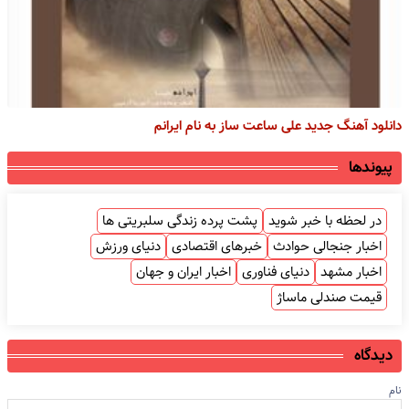
دانلود آهنگ جدید علی ساعت ساز به نام ایرانم
پیوندها
در لحظه با خبر شوید
پشت پرده زندگی سلبریتی ها
اخبار جنجالی حوادث
خبرهای اقتصادی
دنیای ورزش
اخبار مشهد
دنیای فناوری
اخبار ایران و جهان
قیمت صندلی ماساژ
دیدگاه
نام