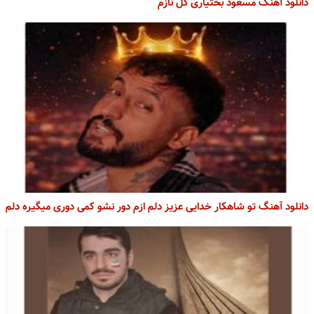
دانلود آهنگ مسعود بختیاری گل نازم
دانلود آهنگ تو شاهکار خدایی عزیز دلم ازم دور نشو کمی دوری میگیره دلم