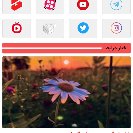
اخبار مرتبط