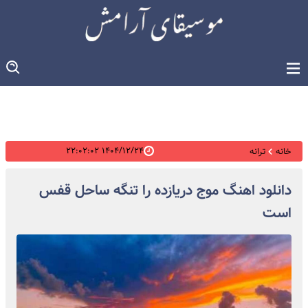
۱۴۰۴/۱۲/۲۴ ۲۲:۰۲:۰۲
خانه
ترانه
دانلود اهنگ موج دریازده را تنگه ساحل قفس
است