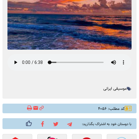
موسیقی ایرانی
کد مطلب: ۴۰۵۶
با دوستان خود به اشتراک بگذارید: