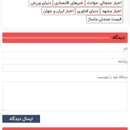
اخبار جنجالی حوادث
خبرهای اقتصادی
دنیای ورزش
اخبار مشهد
دنیای فناوری
اخبار ایران و جهان
قیمت صندلی ماساژ
دیدگاه
نام
رایانامه
دیدگاه خود را بنویسید:
ارسال دیدگاه