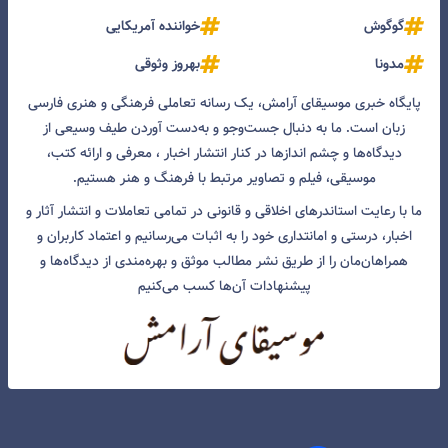
گوگوش
خواننده آمریکایی
مدونا
بهروز وثوقی
پایگاه خبری موسیقای آرامش، یک رسانه تعاملی فرهنگی و هنری فارسی
زبان است. ما به دنبال جست‌و‌جو و به‌دست آوردن طیف وسیعی از
دیدگاه‌ها و چشم انداز‌ها در کنار انتشار اخبار ، معرفی و ارائه کتب،
موسیقی، فیلم و تصاویر مرتبط با فرهنگ و هنر هستیم.
ما با رعایت استاندرهای اخلاقی و قانونی در تمامی تعاملات و انتشار آثار و
اخبار، درستی و امانتداری خود را به اثبات می‌رسانیم و اعتماد کاربران و
همراهان‌مان را از طریق نشر مطالب موثق و بهره‌مندی از دیدگاه‌ها و
پیشنهادات آن‌ها کسب می‌کنیم