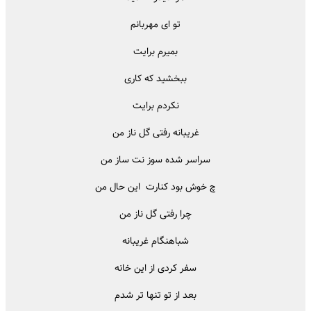
تو ای مهربانم
بمیرم برایت
ببخشید که کاری
نکردم برایت
غریبانه رفتی گل ناز من
سراسر شده سوز نت ساز من
چ خوش بود کنارت این حال من
چرا رفتی گل ناز من
شباهنگام غریبانه
سفر کردی از این خانه
بعد از تو تنها تر شدم