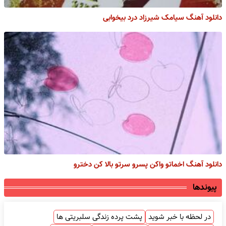
دانلود آهنگ سیامک شیرزاد درد بیخوابی
دانلود آهنگ اخماتو واکن پسرو سرتو بالا کن دخترو
پیوندها
در لحظه با خبر شوید
پشت پرده زندگی سلبریتی ها