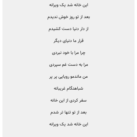
این خانه شد یک ویرانه
بعد از تو‌ روز خوش ندیدم
از دار دنیا دست کشیدم
قرار ما دنیای دیگر
چرا مرا با خود نبردی
مرا به دست غم سپردی
من ماندمو رویایی پر پر
شباهنگام غریبانه
سفر کردی از این خانه
بعد از تو تنها تر شدم
این خانه شد یک ویرانه