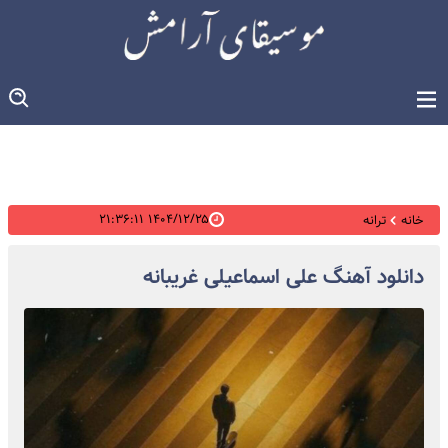
۱۴۰۴/۱۲/۲۵ ۲۱:۳۶:۱۱
خانه
ترانه
دانلود آهنگ علی اسماعیلی غریبانه