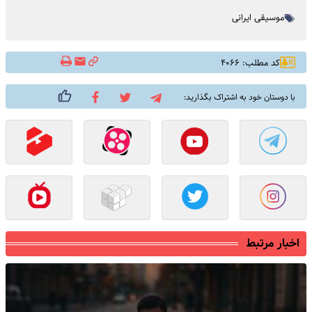
موسیقی ایرانی
کد مطلب: ۴۰۶۶
با دوستان خود به اشتراک بگذارید:
اخبار مرتبط