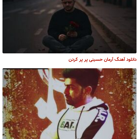
دانلود آهنگ آرمان حسینی پر پر کردن