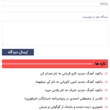
رایانامه
دیدگاه خود را بنویسید:
ارسال دیدگاه
تازه ها
=
دانلود آهنگ جدید کارو قربانی به نام صدام کن
=
دانلود آهنگ جدید امین کاویانی به نام کی میفهمه
=
دانلود آهنگ جدید بابیک به نام رفتنی میره
=
تقدیر از مصطفی احمدی در ویژه‌برنامه «ستارگان خبرفوری»
=
تصویری دیده نشده و بانمک از گوگوش و پدرش