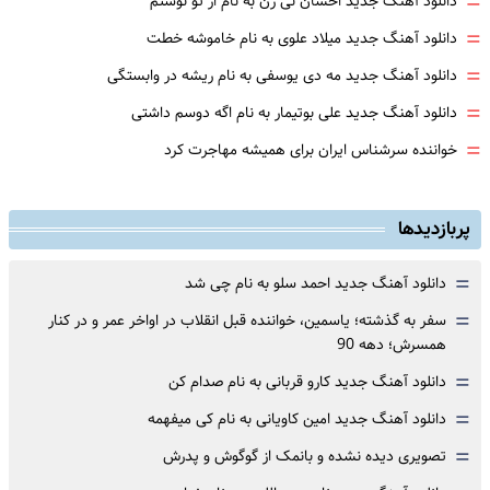
=
دانلود آهنگ جدید احسان نی زن به نام از تو نوشتم
=
دانلود آهنگ جدید میلاد علوی به نام خاموشه خطت
=
دانلود آهنگ جدید مه دی یوسفی به نام ریشه در وابستگی
=
دانلود آهنگ جدید علی بوتیمار به نام اگه دوسم داشتی
=
خواننده سرشناس ایران برای همیشه مهاجرت کرد
پربازدیدها
=
دانلود آهنگ جدید احمد سلو به نام چی شد
=
سفر به گذشته؛ یاسمین، خواننده قبل انقلاب در اواخر عمر و در کنار
همسرش؛ دهه 90
=
دانلود آهنگ جدید کارو قربانی به نام صدام کن
=
دانلود آهنگ جدید امین کاویانی به نام کی میفهمه
=
تصویری دیده نشده و بانمک از گوگوش و پدرش