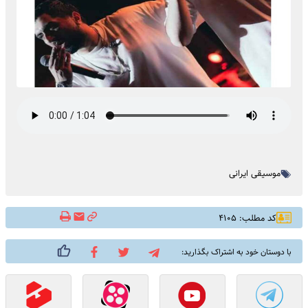
موسیقی ایرانی
کد مطلب: ۴۱۰۵
با دوستان خود به اشتراک بگذارید: