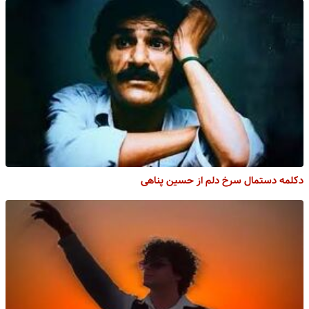
دکلمه دستمال سرخ دلم از حسین پناهی