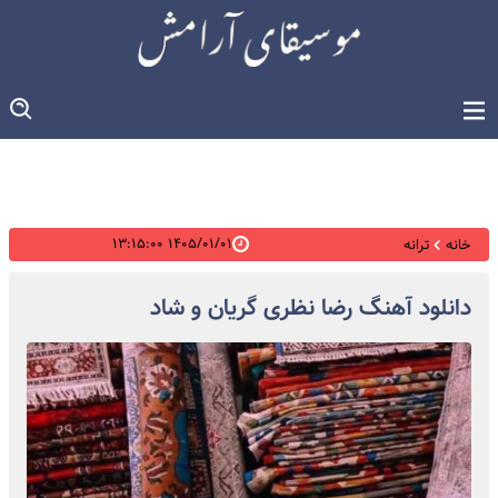
۱۴۰۵/۰۱/۰۱ ۱۳:۱۵:۰۰
خانه
ترانه
دانلود آهنگ رضا نظری گریان و شاد