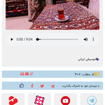
موسیقی ایرانی
کد مطلب: ۴۱۰۶
با دوستان خود به اشتراک بگذارید: