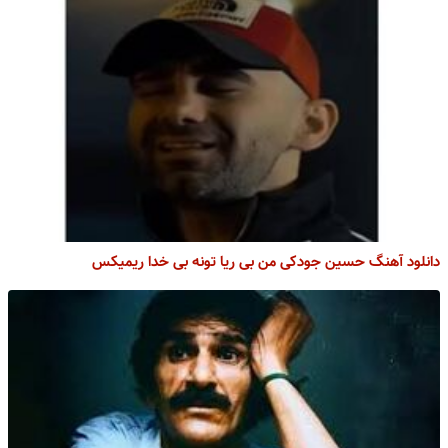
دانلود آهنگ حسین جودکی من بی ریا تونه بی خدا ریمیکس