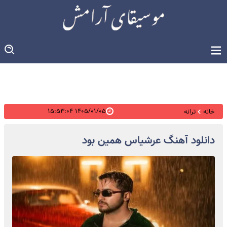
۱۴۰۵/۰۱/۰۵ ۱۵:۵۳:۰۴
خانه
ترانه
دانلود آهنگ عرشیاس همین بود