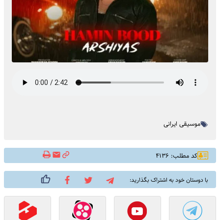
موسیقی ایرانی
کد مطلب: ۴۱۳۶
با دوستان خود به اشتراک بگذارید: