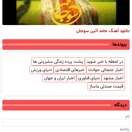
دانلود آهنگ حامد آئین سوجان
پیوندها
در لحظه با خبر شوید
پشت پرده زندگی سلبریتی ها
اخبار جنجالی حوادث
خبرهای اقتصادی
دنیای ورزش
اخبار مشهد
دنیای فناوری
اخبار ایران و جهان
قیمت صندلی ماساژ
دیدگاه
نام
رایانامه