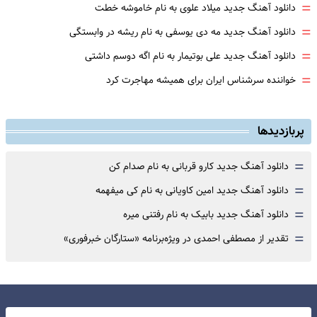
=
دانلود آهنگ جدید میلاد علوی به نام خاموشه خطت
=
دانلود آهنگ جدید مه دی یوسفی به نام ریشه در وابستگی
=
دانلود آهنگ جدید علی بوتیمار به نام اگه دوسم داشتی
=
خواننده سرشناس ایران برای همیشه مهاجرت کرد
پربازدیدها
=
دانلود آهنگ جدید کارو قربانی به نام صدام کن
=
دانلود آهنگ جدید امین کاویانی به نام کی میفهمه
=
دانلود آهنگ جدید بابیک به نام رفتنی میره
=
تقدیر از مصطفی احمدی در ویژه‌برنامه «ستارگان خبرفوری»