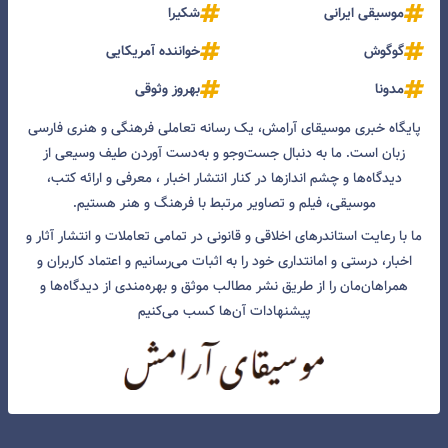
موسیقی ایرانی
شکیرا
گوگوش
خواننده آمریکایی
مدونا
بهروز وثوقی
پایگاه خبری موسیقای آرامش، یک رسانه تعاملی فرهنگی و هنری فارسی
زبان است. ما به دنبال جست‌و‌جو و به‌دست آوردن طیف وسیعی از
دیدگاه‌ها و چشم انداز‌ها در کنار انتشار اخبار ، معرفی و ارائه کتب،
موسیقی، فیلم و تصاویر مرتبط با فرهنگ و هنر هستیم.
ما با رعایت استاندرهای اخلاقی و قانونی در تمامی تعاملات و انتشار آثار و
اخبار، درستی و امانتداری خود را به اثبات می‌رسانیم و اعتماد کاربران و
همراهان‌مان را از طریق نشر مطالب موثق و بهره‌مندی از دیدگاه‌ها و
پیشنهادات آن‌ها کسب می‌کنیم