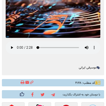
موسیقی ایرانی
کد مطلب: ۴۱۴۸
با دوستان خود به اشتراک بگذارید: