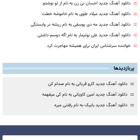
=
دانلود آهنگ جدید احسان نی زن به نام از تو نوشتم
=
دانلود آهنگ جدید میلاد علوی به نام خاموشه خطت
=
دانلود آهنگ جدید مه دی یوسفی به نام ریشه در وابستگی
=
دانلود آهنگ جدید علی بوتیمار به نام اگه دوسم داشتی
=
خواننده سرشناس ایران برای همیشه مهاجرت کرد
پربازدیدها
=
دانلود آهنگ جدید کارو قربانی به نام صدام کن
=
دانلود آهنگ جدید امین کاویانی به نام کی میفهمه
=
دانلود آهنگ جدید بابیک به نام رفتنی میره