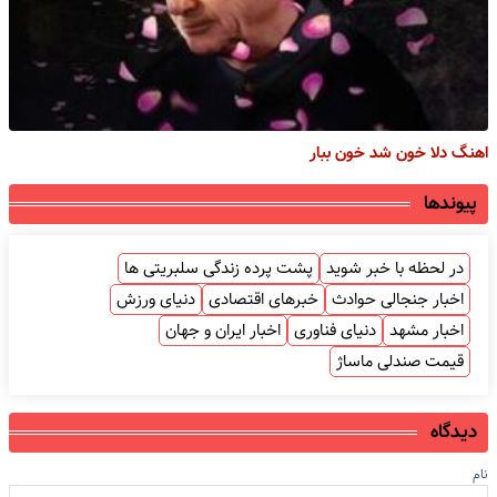
اهنگ دلا خون شد خون ببار
پیوندها
در لحظه با خبر شوید
پشت پرده زندگی سلبریتی ها
اخبار جنجالی حوادث
خبرهای اقتصادی
دنیای ورزش
اخبار مشهد
دنیای فناوری
اخبار ایران و جهان
قیمت صندلی ماساژ
دیدگاه
نام