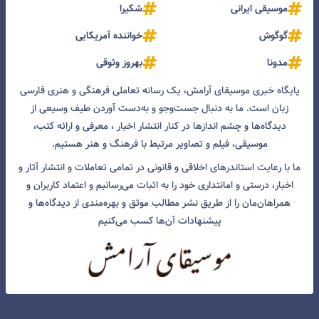
موسیقی ایرانی
شکیرا
گوگوش
خواننده آمریکایی
مدونا
بهروز وثوقی
پایگاه خبری موسیقای آرامش، یک رسانه تعاملی فرهنگی و هنری فارسی
زبان است. ما به دنبال جست‌و‌جو و به‌دست آوردن طیف وسیعی از
دیدگاه‌ها و چشم انداز‌ها در کنار انتشار اخبار ، معرفی و ارائه کتب،
موسیقی، فیلم و تصاویر مرتبط با فرهنگ و هنر هستیم.
ما با رعایت استاندرهای اخلاقی و قانونی در تمامی تعاملات و انتشار آثار و
اخبار، درستی و امانتداری خود را به اثبات می‌رسانیم و اعتماد کاربران و
همراهان‌مان را از طریق نشر مطالب موثق و بهره‌مندی از دیدگاه‌ها و
پیشنهادات آن‌ها کسب می‌کنیم