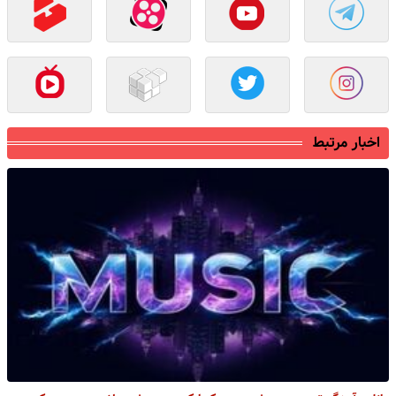
اخبار مرتبط