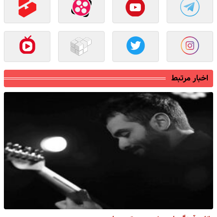
اخبار مرتبط