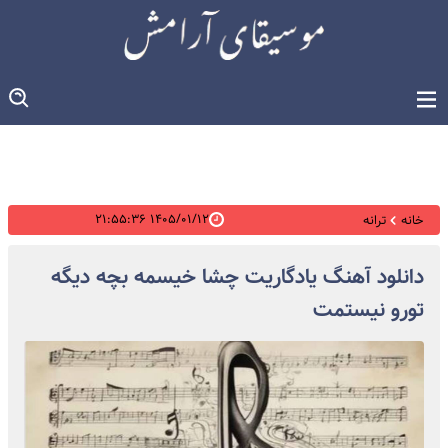
۱۴۰۵/۰۱/۱۲ ۲۱:۵۵:۳۶
خانه
ترانه
دانلود آهنگ یادگاریت چشا خیسمه بچه دیگه
تورو نیستمت