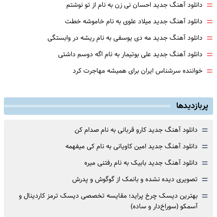
=
دانلود آهنگ جدید احسان نی زن به نام از تو نوشتم
=
دانلود آهنگ جدید میلاد علوی به نام خاموشه خطت
=
دانلود آهنگ جدید مه دی یوسفی به نام ریشه در وابستگی
=
دانلود آهنگ جدید علی بوتیمار به نام اگه دوسم داشتی
=
خواننده سرشناس ایران برای همیشه مهاجرت کرد
پربازدیدها
=
دانلود آهنگ جدید کارو قربانی به نام صدام کن
=
دانلود آهنگ جدید امین کاویانی به نام کی میفهمه
=
دانلود آهنگ جدید بابیک به نام رفتنی میره
=
تصویری دیده نشده و بانمک از گوگوش و پدرش
=
بهترین دیسک چرخ پراید؛ مقایسه تخصصی دیسک ترمز کاردینال و
آسمکو (سوراخ‌دار و ساده)