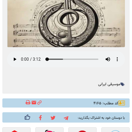
موسیقی ایرانی
کد مطلب: ۴۱۶۵
با دوستان خود به اشتراک بگذارید: