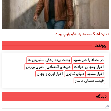
دانلود آهنگ محمد راستگو یارم نیومد
پیوندها
در لحظه با خبر شوید
پشت پرده زندگی سلبریتی ها
اخبار جنجالی حوادث
خبرهای اقتصادی
دنیای ورزش
اخبار مشهد
دنیای فناوری
اخبار ایران و جهان
قیمت صندلی ماساژ
دیدگاه
نام