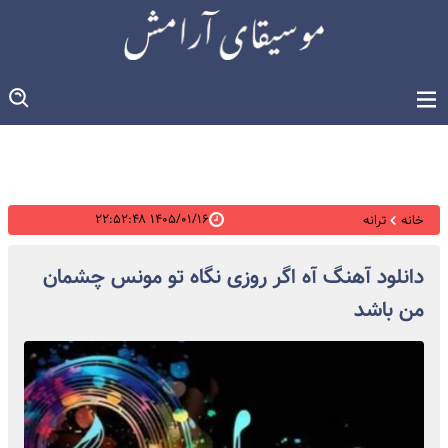
۱۴۰۵/۰۱/۱۶ ۲۲:۵۲:۴۸
خانه
ترانه
دانلود آهنگ آه اگر روزی نگاه تو مونس چشمان
من باشد