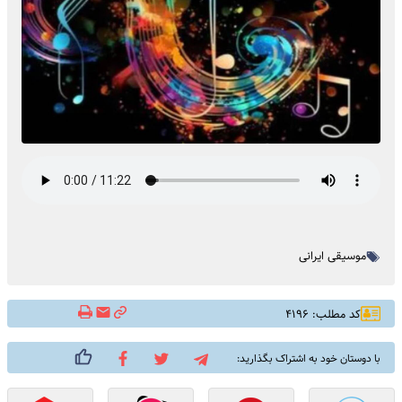
موسیقی ایرانی
کد مطلب: ۴۱۹۶
با دوستان خود به اشتراک بگذارید: