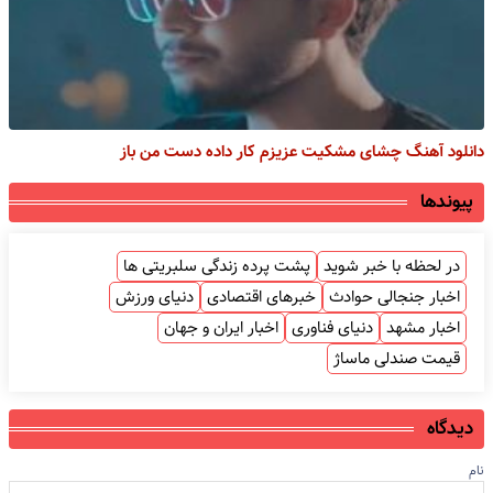
دانلود آهنگ چشای مشکیت عزیزم کار داده دست من باز
پیوندها
در لحظه با خبر شوید
پشت پرده زندگی سلبریتی ها
اخبار جنجالی حوادث
خبرهای اقتصادی
دنیای ورزش
اخبار مشهد
دنیای فناوری
اخبار ایران و جهان
قیمت صندلی ماساژ
دیدگاه
نام