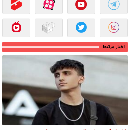
اخبار مرتبط