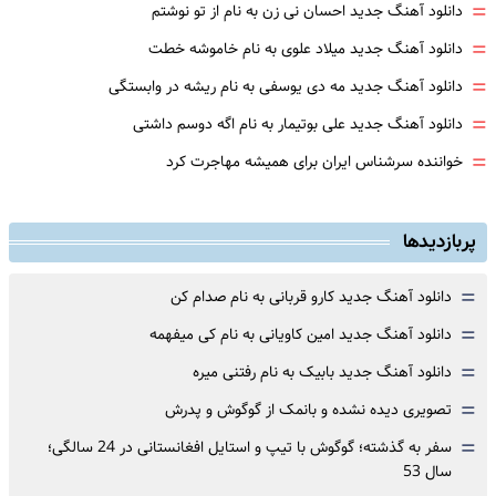
=
دانلود آهنگ جدید احسان نی زن به نام از تو نوشتم
=
دانلود آهنگ جدید میلاد علوی به نام خاموشه خطت
=
دانلود آهنگ جدید مه دی یوسفی به نام ریشه در وابستگی
=
دانلود آهنگ جدید علی بوتیمار به نام اگه دوسم داشتی
=
خواننده سرشناس ایران برای همیشه مهاجرت کرد
پربازدیدها
=
دانلود آهنگ جدید کارو قربانی به نام صدام کن
=
دانلود آهنگ جدید امین کاویانی به نام کی میفهمه
=
دانلود آهنگ جدید بابیک به نام رفتنی میره
=
تصویری دیده نشده و بانمک از گوگوش و پدرش
=
سفر به گذشته؛ گوگوش با تیپ و استایل افغانستانی در 24 سالگی؛
سال 53