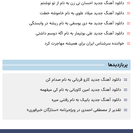
=
دانلود آهنگ جدید احسان نی زن به نام از تو نوشتم
=
دانلود آهنگ جدید میلاد علوی به نام خاموشه خطت
=
دانلود آهنگ جدید مه دی یوسفی به نام ریشه در وابستگی
=
دانلود آهنگ جدید علی بوتیمار به نام اگه دوسم داشتی
=
خواننده سرشناس ایران برای همیشه مهاجرت کرد
پربازدیدها
=
دانلود آهنگ جدید کارو قربانی به نام صدام کن
=
دانلود آهنگ جدید امین کاویانی به نام کی میفهمه
=
دانلود آهنگ جدید بابیک به نام رفتنی میره
=
تقدیر از مصطفی احمدی در ویژه‌برنامه «ستارگان خبرفوری»