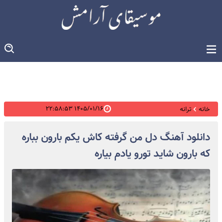
۱۴۰۵/۰۱/۱۶ ۲۲:۵۸:۵۳
خانه
ترانه
دانلود آهنگ دل من گرفته کاش یکم بارون بباره
که بارون شاید تورو یادم بیاره