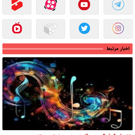
اخبار مرتبط