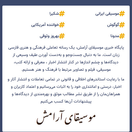
موسیقی ایرانی
شکیرا
گوگوش
خواننده آمریکایی
مدونا
بهروز وثوقی
پایگاه خبری موسیقای آرامش، یک رسانه تعاملی فرهنگی و هنری فارسی
زبان است. ما به دنبال جست‌و‌جو و به‌دست آوردن طیف وسیعی از
دیدگاه‌ها و چشم انداز‌ها در کنار انتشار اخبار ، معرفی و ارائه کتب،
موسیقی، فیلم و تصاویر مرتبط با فرهنگ و هنر هستیم.
ما با رعایت استاندرهای اخلاقی و قانونی در تمامی تعاملات و انتشار آثار و
اخبار، درستی و امانتداری خود را به اثبات می‌رسانیم و اعتماد کاربران و
همراهان‌مان را از طریق نشر مطالب موثق و بهره‌مندی از دیدگاه‌ها و
پیشنهادات آن‌ها کسب می‌کنیم