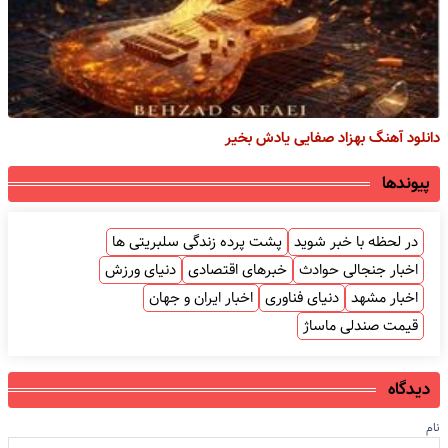
دانلود آهنگ بهزاد صفایی یادش بخیر
پیوندها
در لحظه با خبر شوید
پشت پرده زندگی سلبریتی ها
اخبار جنجالی حوادث
خبرهای اقتصادی
دنیای ورزش
اخبار مشهد
دنیای فناوری
اخبار ایران و جهان
قیمت صندلی ماساژ
دیدگاه
نام