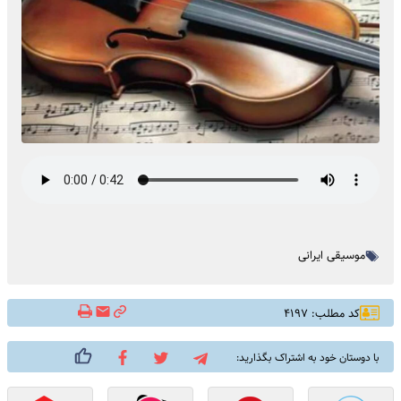
موسیقی ایرانی
کد مطلب: ۴۱۹۷
با دوستان خود به اشتراک بگذارید: