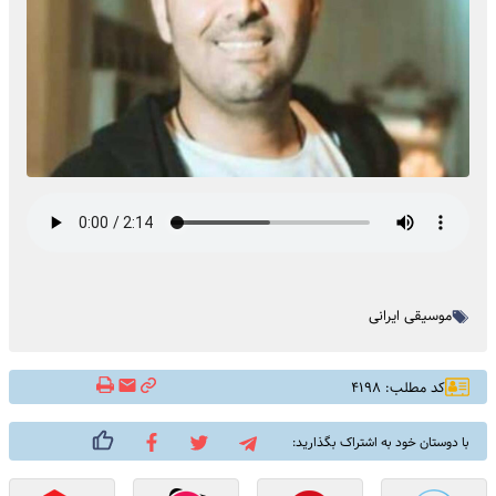
موسیقی ایرانی
کد مطلب: ۴۱۹۸
با دوستان خود به اشتراک بگذارید: