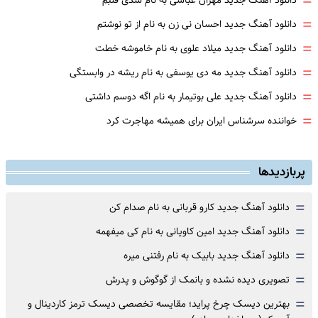
=
دانلود آهنگ جدید مهران عباسی به نام شدی قلبم
=
دانلود آهنگ جدید احسان نی زن به نام از تو نوشتم
=
دانلود آهنگ جدید میلاد علوی به نام خاموشه خطت
=
دانلود آهنگ جدید مه دی یوسفی به نام ریشه در وابستگی
=
دانلود آهنگ جدید علی بوتیمار به نام اگه دوسم داشتی
=
خواننده سرشناس ایران برای همیشه مهاجرت کرد
پربازدیدها
=
دانلود آهنگ جدید کارو قربانی به نام صدام کن
=
دانلود آهنگ جدید امین کاویانی به نام کی میفهمه
=
دانلود آهنگ جدید بابیک به نام رفتنی میره
=
تصویری دیده نشده و بانمک از گوگوش و پدرش
=
بهترین دیسک چرخ پراید؛ مقایسه تخصصی دیسک ترمز کاردینال و