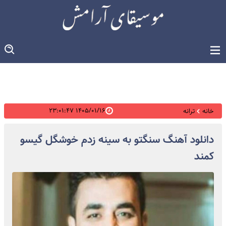
۱۴۰۵/۰۱/۱۶ ۲۳:۰۱:۴۷
خانه
ترانه
دانلود آهنگ سنگتو به سینه زدم خوشگل گیسو
کمند