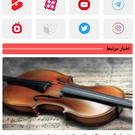
اخبار مرتبط