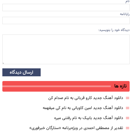
نام
رایانامه
دیدگاه خود را بنویسید:
ارسال دیدگاه
تازه ها
=
دانلود آهنگ جدید کارو قربانی به نام صدام کن
=
دانلود آهنگ جدید امین کاویانی به نام کی میفهمه
=
دانلود آهنگ جدید بابیک به نام رفتنی میره
=
تقدیر از مصطفی احمدی در ویژه‌برنامه «ستارگان خبرفوری»