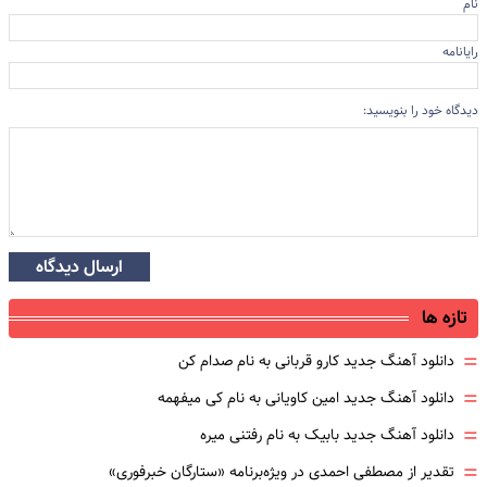
نام
رایانامه
دیدگاه خود را بنویسید:
ارسال دیدگاه
تازه ها
=
دانلود آهنگ جدید کارو قربانی به نام صدام کن
=
دانلود آهنگ جدید امین کاویانی به نام کی میفهمه
=
دانلود آهنگ جدید بابیک به نام رفتنی میره
=
تقدیر از مصطفی احمدی در ویژه‌برنامه «ستارگان خبرفوری»