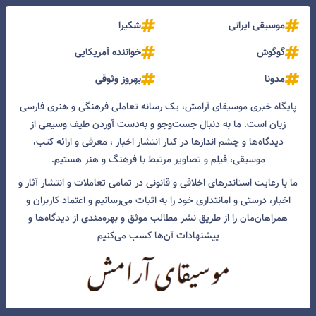
موسیقی ایرانی
شکیرا
گوگوش
خواننده آمریکایی
مدونا
بهروز وثوقی
پایگاه خبری موسیقای آرامش، یک رسانه تعاملی فرهنگی و هنری فارسی
زبان است. ما به دنبال جست‌و‌جو و به‌دست آوردن طیف وسیعی از
دیدگاه‌ها و چشم انداز‌ها در کنار انتشار اخبار ، معرفی و ارائه کتب،
موسیقی، فیلم و تصاویر مرتبط با فرهنگ و هنر هستیم.
ما با رعایت استاندرهای اخلاقی و قانونی در تمامی تعاملات و انتشار آثار و
اخبار، درستی و امانتداری خود را به اثبات می‌رسانیم و اعتماد کاربران و
همراهان‌مان را از طریق نشر مطالب موثق و بهره‌مندی از دیدگاه‌ها و
پیشنهادات آن‌ها کسب می‌کنیم