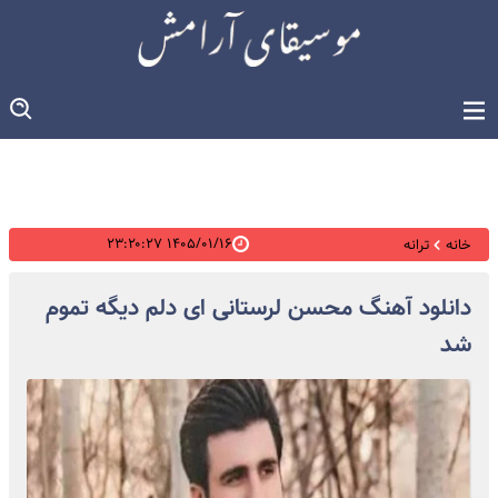
۱۴۰۵/۰۱/۱۶ ۲۳:۲۰:۲۷
خانه
ترانه
دانلود آهنگ محسن لرستانی ای دلم دیگه تموم
شد