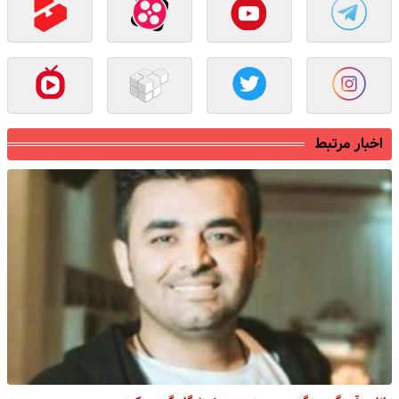
اخبار مرتبط