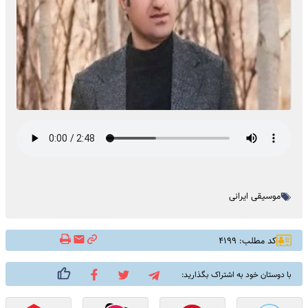
موسیقی ایرانی
کد مطلب: ۴۱۹۹
با دوستان خود به اشتراک بگذارید: