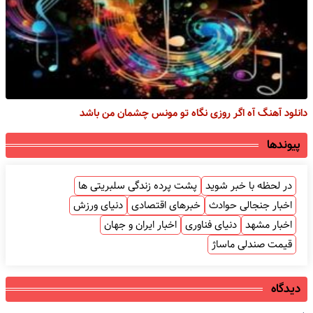
دانلود آهنگ آه اگر روزی نگاه تو مونس چشمان من باشد
پیوندها
در لحظه با خبر شوید
پشت پرده زندگی سلبریتی ها
اخبار جنجالی حوادث
خبرهای اقتصادی
دنیای ورزش
اخبار مشهد
دنیای فناوری
اخبار ایران و جهان
قیمت صندلی ماساژ
دیدگاه