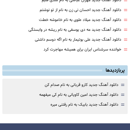
=
دانلود آهنگ جدید مهران عباسی به نام شدی قلبم
=
دانلود آهنگ جدید احسان نی زن به نام از تو نوشتم
=
دانلود آهنگ جدید میلاد علوی به نام خاموشه خطت
=
دانلود آهنگ جدید مه دی یوسفی به نام ریشه در وابستگی
=
دانلود آهنگ جدید علی بوتیمار به نام اگه دوسم داشتی
=
خواننده سرشناس ایران برای همیشه مهاجرت کرد
پربازدیدها
=
دانلود آهنگ جدید کارو قربانی به نام صدام کن
=
دانلود آهنگ جدید امین کاویانی به نام کی میفهمه
=
دانلود آهنگ جدید بابیک به نام رفتنی میره