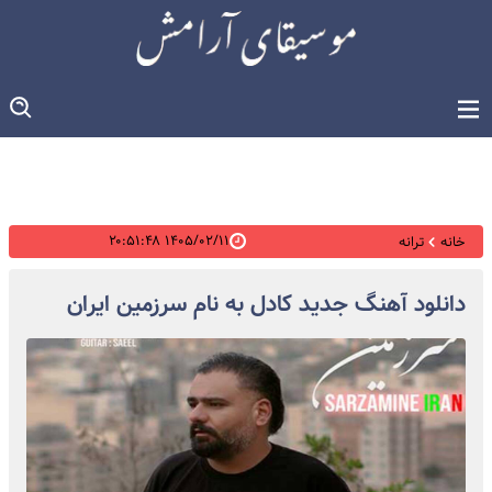
۱۴۰۵/۰۲/۱۱ ۲۰:۵۱:۴۸
خانه
ترانه
دانلود آهنگ جدید کادل به نام سرزمین ایران