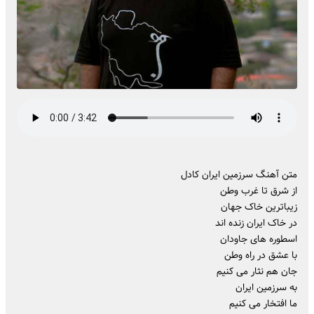
متن آهنگ سرزمین ایران کادل
از شرق تا غرب وطن
زیباترین خاک جهان
در خاک ایران زنده اند
اسطوره های جاودان
با عشق در راه وطن
جان هم نثار می کنیم
به سرزمین ایران
ما افتخار می کنیم