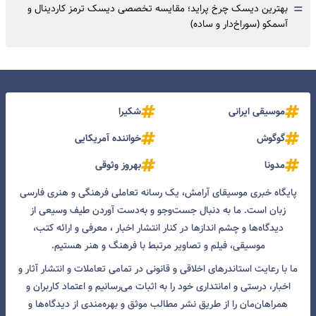
=
بهترین دیسک چرخ پراید؛ مقایسه تخصصی دیسک ترمز کاردینال و
آسمکو (سوراخ‌دار و ساده)
موسیقی ایرانی
شکیرا
گوگوش
خواننده آمریکایی
مدونا
بهروز وثوقی
پایگاه خبری موسیقای آرامش، یک رسانه تعاملی فرهنگی و هنری فارسی
زبان است. ما به دنبال جست‌و‌جو و به‌دست آوردن طیف وسیعی از
دیدگاه‌ها و چشم انداز‌ها در کنار انتشار اخبار ، معرفی و ارائه کتب،
موسیقی، فیلم و تصاویر مرتبط با فرهنگ و هنر هستیم.
ما با رعایت استاندرهای اخلاقی و قانونی در تمامی تعاملات و انتشار آثار و
اخبار، درستی و امانتداری خود را به اثبات می‌رسانیم و اعتماد کاربران و
همراهان‌مان را از طریق نشر مطالب موثق و بهره‌مندی از دیدگاه‌ها و