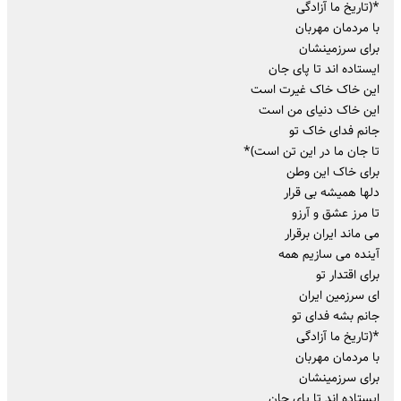
*(تاریخ ما آزادگی
با مردمان مهربان
برای سرزمینشان
ایستاده اند تا پای جان
این خاک خاک غیرت است
این خاک دنیای من است
جانم فدای خاک تو
تا جان ما در این تن است)*
برای خاک این وطن
دلها همیشه بی قرار
تا مرز عشق و آرزو
می ماند ایران برقرار
آینده می سازیم همه
برای اقتدار تو
ای سرزمین ایران
جانم بشه فدای تو
*(تاریخ ما آزادگی
با مردمان مهربان
برای سرزمینشان
ایستاده اند تا پای جان