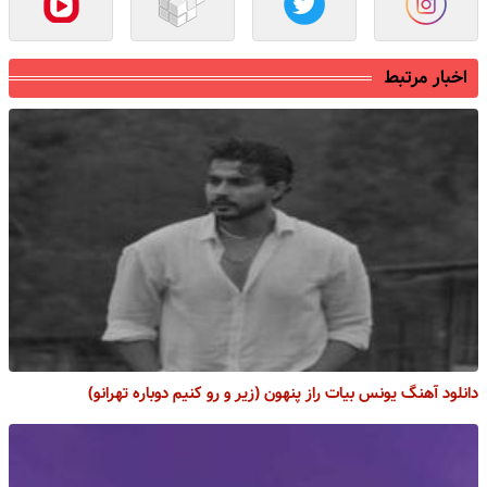
اخبار مرتبط
دانلود آهنگ یونس بیات راز پنهون (زیر و رو کنیم دوباره تهرانو)