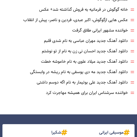
=
خانه گوگوش در فرمانیه به فروش گذاشته شد+ عکس
=
عکس هایی ازگوگوش، اکبر عبدی، فردین و ناصر، پیش از انقلاب
=
خواننده مشهور ایرانی طلاق گرفت
=
دانلود آهنگ جدید مهران عباسی به نام شدی قلبم
=
دانلود آهنگ جدید احسان نی زن به نام از تو نوشتم
=
دانلود آهنگ جدید میلاد علوی به نام خاموشه خطت
=
دانلود آهنگ جدید مه دی یوسفی به نام ریشه در وابستگی
=
دانلود آهنگ جدید علی بوتیمار به نام اگه دوسم داشتی
=
خواننده سرشناس ایران برای همیشه مهاجرت کرد
موسیقی ایرانی
شکیرا