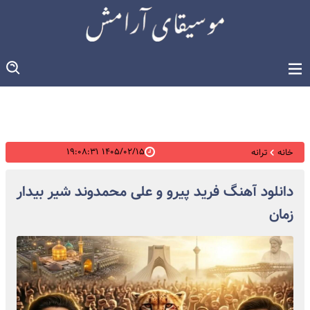
۱۴۰۵/۰۲/۱۵ ۱۹:۰۸:۳۱
خانه
ترانه
دانلود آهنگ فرید پیرو و علی محمدوند شیر بیدار
زمان