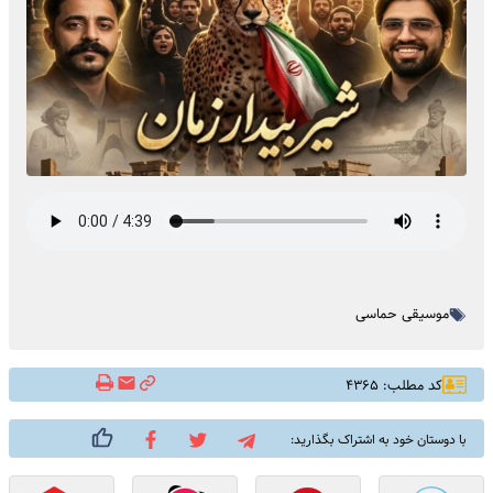
موسیقی حماسی
کد مطلب: ۴۳۶۵
با دوستان خود به اشتراک بگذارید: