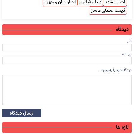
اخبار مشهد
دنیای فناوری
اخبار ایران و جهان
قیمت صندلی ماساژ
دیدگاه
نام
رایانامه
دیدگاه خود را بنویسید:
ارسال دیدگاه
تازه ها