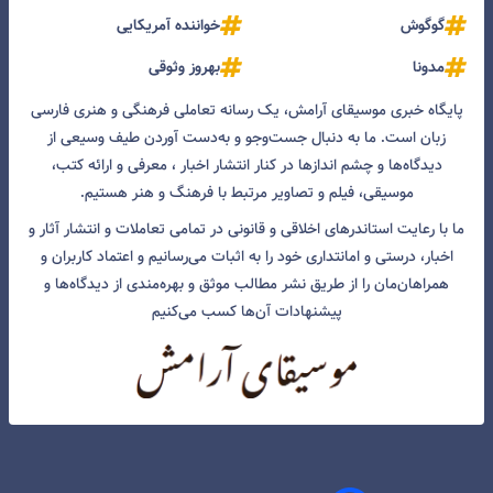
گوگوش
خواننده آمریکایی
مدونا
بهروز وثوقی
پایگاه خبری موسیقای آرامش، یک رسانه تعاملی فرهنگی و هنری فارسی
زبان است. ما به دنبال جست‌و‌جو و به‌دست آوردن طیف وسیعی از
دیدگاه‌ها و چشم انداز‌ها در کنار انتشار اخبار ، معرفی و ارائه کتب،
موسیقی، فیلم و تصاویر مرتبط با فرهنگ و هنر هستیم.
ما با رعایت استاندرهای اخلاقی و قانونی در تمامی تعاملات و انتشار آثار و
اخبار، درستی و امانتداری خود را به اثبات می‌رسانیم و اعتماد کاربران و
همراهان‌مان را از طریق نشر مطالب موثق و بهره‌مندی از دیدگاه‌ها و
پیشنهادات آن‌ها کسب می‌کنیم