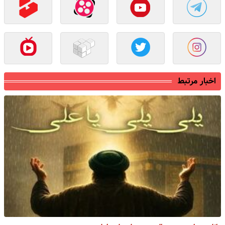
اخبار مرتبط