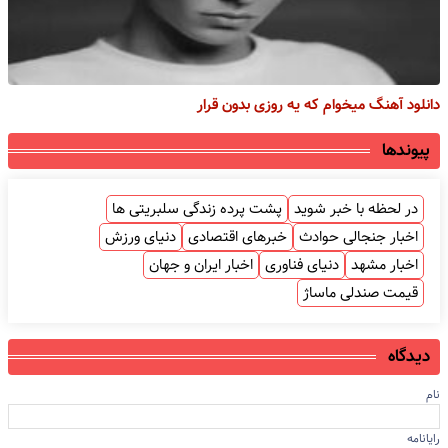
دانلود آهنگ میخوام که یه روزی بدون قرار
پیوندها
در لحظه با خبر شوید
پشت پرده زندگی سلبریتی ها
اخبار جنجالی حوادث
خبرهای اقتصادی
دنیای ورزش
اخبار مشهد
دنیای فناوری
اخبار ایران و جهان
قیمت صندلی ماساژ
دیدگاه
نام
رایانامه