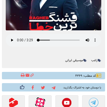
راغب
موسیقی ایرانی
کد مطلب: ۴۳۶۹
با دوستان خود به اشتراک بگذارید: