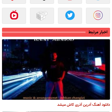
اخبار مرتبط
دانلود آهنگ آدرین آذری کاش میشد