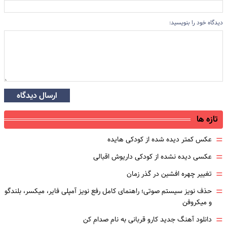
دیدگاه خود را بنویسید:
ارسال دیدگاه
تازه ها
=
عکس کمتر دیده شده از کودکی هایده
=
عکسی دیده نشده از کودکی داریوش اقبالی
=
تغییر چهره افشین در گذر زمان
=
حذف نویز سیستم صوتی؛ راهنمای کامل رفع نویز آمپلی فایر، میکسر، بلندگو
و میکروفن
=
دانلود آهنگ جدید کارو قربانی به نام صدام کن