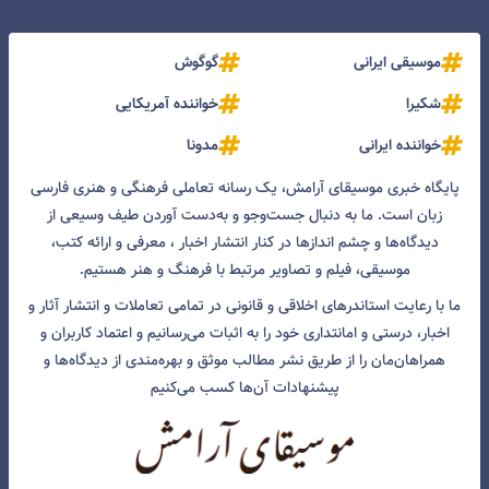
موسیقی ایرانی
گوگوش
شکیرا
خواننده آمریکایی
خواننده ایرانی
مدونا
پایگاه خبری موسیقای آرامش، یک رسانه تعاملی فرهنگی و هنری فارسی
زبان است. ما به دنبال جست‌و‌جو و به‌دست آوردن طیف وسیعی از
دیدگاه‌ها و چشم انداز‌ها در کنار انتشار اخبار ، معرفی و ارائه کتب،
موسیقی، فیلم و تصاویر مرتبط با فرهنگ و هنر هستیم.
ما با رعایت استاندرهای اخلاقی و قانونی در تمامی تعاملات و انتشار آثار و
اخبار، درستی و امانتداری خود را به اثبات می‌رسانیم و اعتماد کاربران و
همراهان‌مان را از طریق نشر مطالب موثق و بهره‌مندی از دیدگاه‌ها و
پیشنهادات آن‌ها کسب می‌کنیم