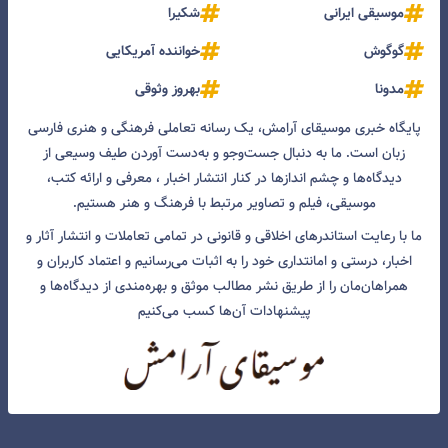
موسیقی ایرانی
شکیرا
گوگوش
خواننده آمریکایی
مدونا
بهروز وثوقی
پایگاه خبری موسیقای آرامش، یک رسانه تعاملی فرهنگی و هنری فارسی
زبان است. ما به دنبال جست‌و‌جو و به‌دست آوردن طیف وسیعی از
دیدگاه‌ها و چشم انداز‌ها در کنار انتشار اخبار ، معرفی و ارائه کتب،
موسیقی، فیلم و تصاویر مرتبط با فرهنگ و هنر هستیم.
ما با رعایت استاندرهای اخلاقی و قانونی در تمامی تعاملات و انتشار آثار و
اخبار، درستی و امانتداری خود را به اثبات می‌رسانیم و اعتماد کاربران و
همراهان‌مان را از طریق نشر مطالب موثق و بهره‌مندی از دیدگاه‌ها و
پیشنهادات آن‌ها کسب می‌کنیم