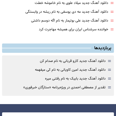
=
دانلود آهنگ جدید میلاد علوی به نام خاموشه خطت
=
دانلود آهنگ جدید مه دی یوسفی به نام ریشه در وابستگی
=
دانلود آهنگ جدید علی بوتیمار به نام اگه دوسم داشتی
=
خواننده سرشناس ایران برای همیشه مهاجرت کرد
پربازدیدها
=
دانلود آهنگ جدید کارو قربانی به نام صدام کن
=
دانلود آهنگ جدید امین کاویانی به نام کی میفهمه
=
دانلود آهنگ جدید بابیک به نام رفتنی میره
=
تقدیر از مصطفی احمدی در ویژه‌برنامه «ستارگان خبرفوری»