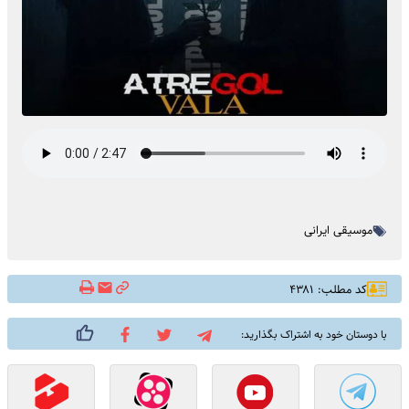
موسیقی ایرانی
کد مطلب: ۴۳۸۱
با دوستان خود به اشتراک بگذارید: