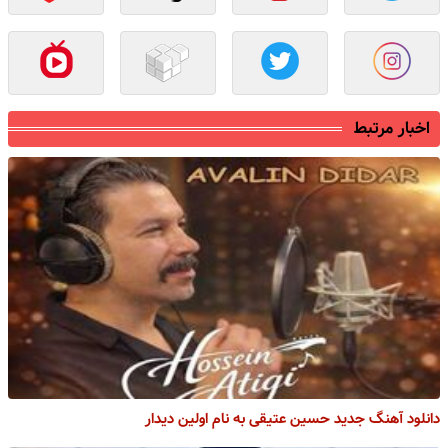
اخبار مرتبط
دانلود آهنگ جدید حسین عتیقی به نام اولین دیدار