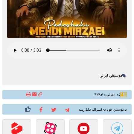
موسیقی ایرانی
کد مطلب: ۴۳۸۴
با دوستان خود به اشتراک بگذارید: