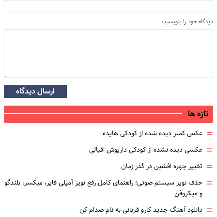
دیدگاه خود را بنویسید:
ارسال دیدگاه
تازه ها
=
عکس کمتر دیده شده از کودکی هایده
=
عکسی دیده نشده از کودکی داریوش اقبالی
=
تغییر چهره افشین در گذر زمان
=
حذف نویز سیستم صوتی؛ راهنمای کامل رفع نویز آمپلی فایر، میکسر، بلندگو
و میکروفن
=
دانلود آهنگ جدید کارو قربانی به نام صدام کن