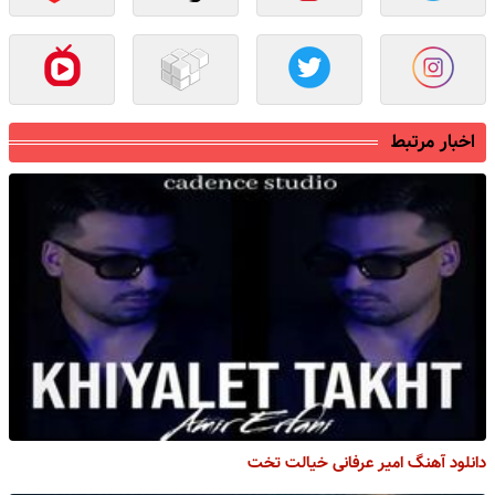
اخبار مرتبط
دانلود آهنگ امیر عرفانی خیالت تخت