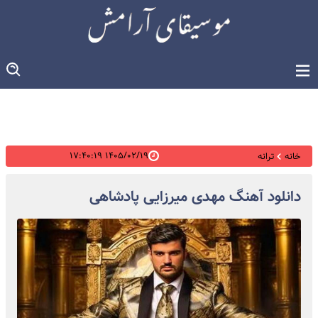
۱۴۰۵/۰۲/۱۹ ۱۷:۴۰:۱۹
خانه
ترانه
دانلود آهنگ مهدی میرزایی پادشاهی