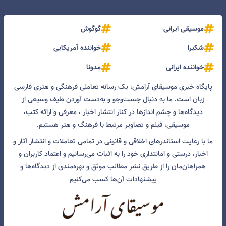
موسیقی ایرانی
گوگوش
شکیرا
خواننده آمریکایی
خواننده ایرانی
مدونا
پایگاه خبری موسیقای آرامش، یک رسانه تعاملی فرهنگی و هنری فارسی
زبان است. ما به دنبال جست‌و‌جو و به‌دست آوردن طیف وسیعی از
دیدگاه‌ها و چشم انداز‌ها در کنار انتشار اخبار ، معرفی و ارائه کتب،
موسیقی، فیلم و تصاویر مرتبط با فرهنگ و هنر هستیم.
ما با رعایت استاندرهای اخلاقی و قانونی در تمامی تعاملات و انتشار آثار و
اخبار، درستی و امانتداری خود را به اثبات می‌رسانیم و اعتماد کاربران و
همراهان‌مان را از طریق نشر مطالب موثق و بهره‌مندی از دیدگاه‌ها و
پیشنهادات آن‌ها کسب می‌کنیم