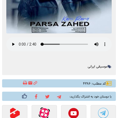
موسیقی ایرانی
کد مطلب: ۴۳۸۶
با دوستان خود به اشتراک بگذارید: