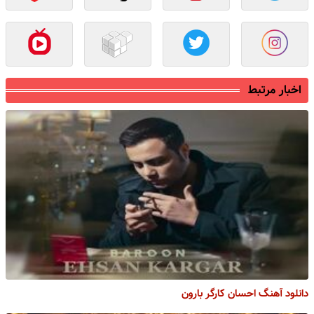
اخبار مرتبط
دانلود آهنگ احسان کارگر بارون