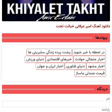
دانلود آهنگ امیر عرفانی خیالت تخت
پیوندها
در لحظه با خبر شوید
پشت پرده زندگی سلبریتی ها
اخبار جنجالی حوادث
خبرهای اقتصادی
دنیای ورزش
اخبار مشهد
دنیای فناوری
اخبار ایران و جهان
قیمت صندلی ماساژ
دیدگاه
نام
رایانامه