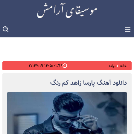
۱۴۰۵/۰۲/۱۹ ۱۷:۴۷:۱۹
خانه
ترانه
دانلود آهنگ پارسا زاهد کم رنگ