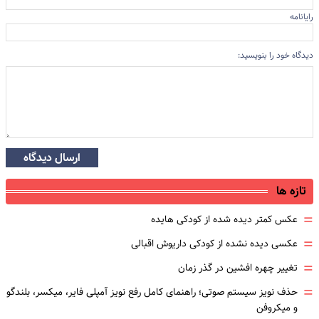
رایانامه
دیدگاه خود را بنویسید:
ارسال دیدگاه
تازه ها
=
عکس کمتر دیده شده از کودکی هایده
=
عکسی دیده نشده از کودکی داریوش اقبالی
=
تغییر چهره افشین در گذر زمان
=
حذف نویز سیستم صوتی؛ راهنمای کامل رفع نویز آمپلی فایر، میکسر، بلندگو
و میکروفن