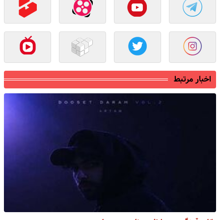
اخبار مرتبط