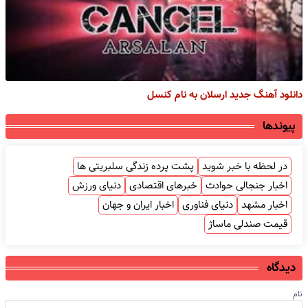
دانلود آهنگ جدید ارسلان به نام کنسل
پیوندها
در لحظه با خبر شوید
پشت پرده زندگی سلبریتی ها
اخبار جنجالی حوادث
خبرهای اقتصادی
دنیای ورزش
اخبار مشهد
دنیای فناوری
اخبار ایران و جهان
قیمت صندلی ماساژ
دیدگاه
نام