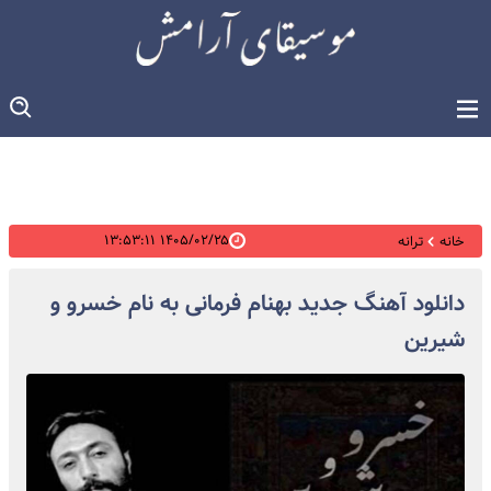
۱۴۰۵/۰۲/۲۵ ۱۳:۵۳:۱۱
خانه
ترانه
دانلود آهنگ جدید بهنام فرمانی به نام خسرو و
شیرین