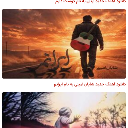
دانلود آهنگ جدید ارتان به نام دوست دارم
دانلود آهنگ جدید شایان امینی به نام ایرانم