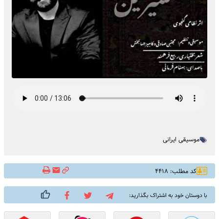
موسیقی ایرانی
کد مطلب: ۴۴۱۸
با دوستان خود به اشتراک بگذارید: