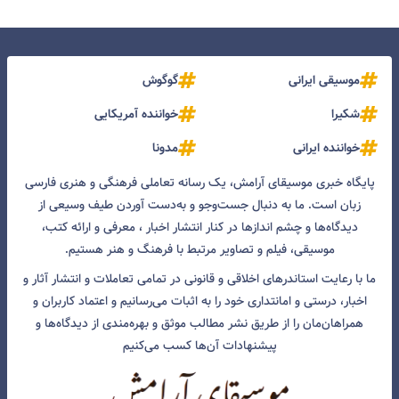
موسیقی ایرانی
گوگوش
شکیرا
خواننده آمریکایی
خواننده ایرانی
مدونا
پایگاه خبری موسیقای آرامش، یک رسانه تعاملی فرهنگی و هنری فارسی
زبان است. ما به دنبال جست‌و‌جو و به‌دست آوردن طیف وسیعی از
دیدگاه‌ها و چشم انداز‌ها در کنار انتشار اخبار ، معرفی و ارائه کتب،
موسیقی، فیلم و تصاویر مرتبط با فرهنگ و هنر هستیم.
ما با رعایت استاندرهای اخلاقی و قانونی در تمامی تعاملات و انتشار آثار و
اخبار، درستی و امانتداری خود را به اثبات می‌رسانیم و اعتماد کاربران و
همراهان‌مان را از طریق نشر مطالب موثق و بهره‌مندی از دیدگاه‌ها و
پیشنهادات آن‌ها کسب می‌کنیم