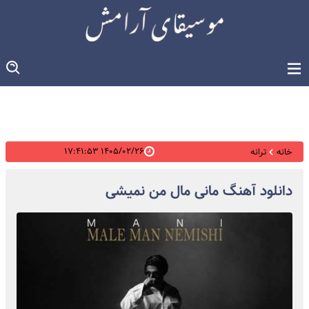
۱۴۰۵/۰۲/۲۶ ۱۷:۴۱:۵۳
خانه
ترانه
دانلود آهنگ مانی مال من نمیشی