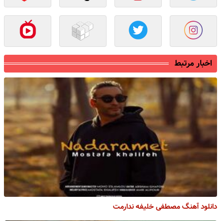
اخبار مرتبط
دانلود آهنگ مصطفی خلیفه ندارمت