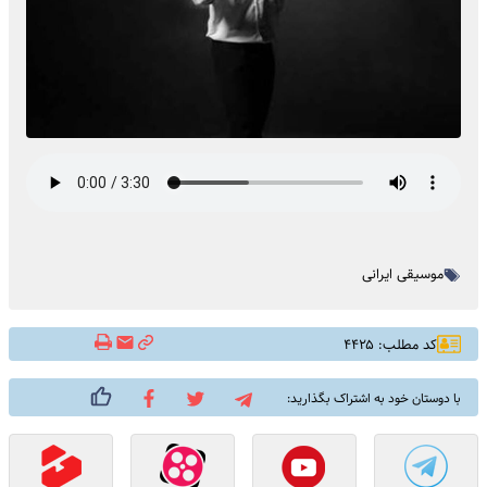
موسیقی ایرانی
کد مطلب: ۴۴۲۵
با دوستان خود به اشتراک بگذارید: