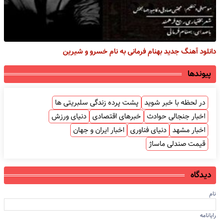
دانلود آهنگ جدید بهنام فرمانی به نام خسرو و شیرین
پیوندها
در لحظه با خبر شوید
پشت پرده زندگی سلبریتی ها
اخبار جنجالی حوادث
خبرهای اقتصادی
دنیای ورزش
اخبار مشهد
دنیای فناوری
اخبار ایران و جهان
قیمت صندلی ماساژ
دیدگاه
نام
رایانامه