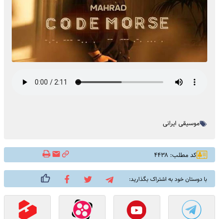
موسیقی ایرانی
کد مطلب: ۴۴۳۸
با دوستان خود به اشتراک بگذارید: