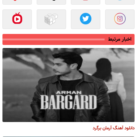
اخبار مرتبط
دانلود آهنگ آرمان برگرد