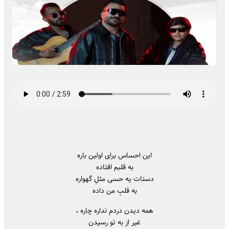
این احساس برای اولین باره
به قلبم افتاده
دستات یه حسی مثلِ گهواره
به قلبِ من داده
همه دیدن دردم نداره چاره ،
غیر از به تو رسیدن