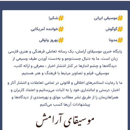
موسیقی ایرانی
شکیرا
گوگوش
خواننده آمریکایی
مدونا
بهروز وثوقی
پایگاه خبری موسیقای آرامش، یک رسانه تعاملی فرهنگی و هنری فارسی
زبان است. ما به دنبال جست‌و‌جو و به‌دست آوردن طیف وسیعی از
دیدگاه‌ها و چشم انداز‌ها در کنار انتشار اخبار ، معرفی و ارائه کتب،
موسیقی، فیلم و تصاویر مرتبط با فرهنگ و هنر هستیم.
ما با رعایت استاندرهای اخلاقی و قانونی در تمامی تعاملات و انتشار آثار و
اخبار، درستی و امانتداری خود را به اثبات می‌رسانیم و اعتماد کاربران و
همراهان‌مان را از طریق نشر مطالب موثق و بهره‌مندی از دیدگاه‌ها و
پیشنهادات آن‌ها کسب می‌کنیم