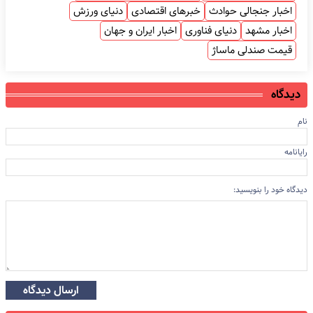
اخبار جنجالی حوادث
خبرهای اقتصادی
دنیای ورزش
اخبار مشهد
دنیای فناوری
اخبار ایران و جهان
قیمت صندلی ماساژ
دیدگاه
نام
رایانامه
دیدگاه خود را بنویسید:
ارسال دیدگاه