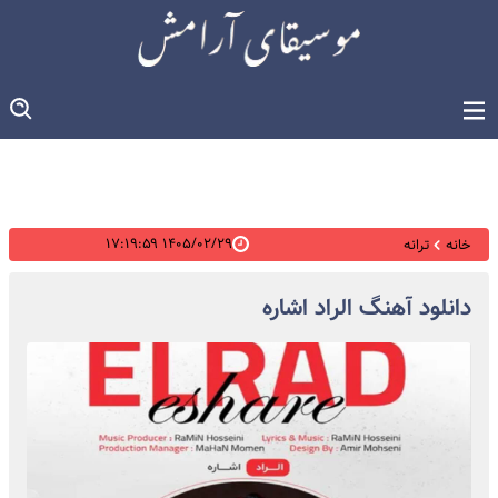
۱۴۰۵/۰۲/۲۹ ۱۷:۱۹:۵۹
خانه
ترانه
دانلود آهنگ الراد اشاره