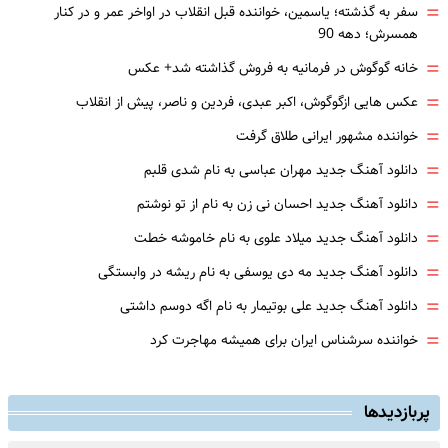
=
سفر به گذشته؛ یاسمین، خواننده قبل انقلاب در اواخر عمر و در کنار
همسرش؛ دهه 90
=
خانه گوگوش در فرمانیه به فروش گذاشته شد+ عکس
=
عکس هایی ازگوگوش، اکبر عبدی، فردین و ناصر، پیش از انقلاب
=
خواننده مشهور ایرانی طلاق گرفت
=
دانلود آهنگ جدید مهران عباسی به نام شدی قلبم
=
دانلود آهنگ جدید احسان نی زن به نام از تو نوشتم
=
دانلود آهنگ جدید میلاد علوی به نام خاموشه خطت
=
دانلود آهنگ جدید مه دی یوسفی به نام ریشه در وابستگی
=
دانلود آهنگ جدید علی بوتیمار به نام اگه دوسم داشتی
=
خواننده سرشناس ایران برای همیشه مهاجرت کرد
پربازدیدها