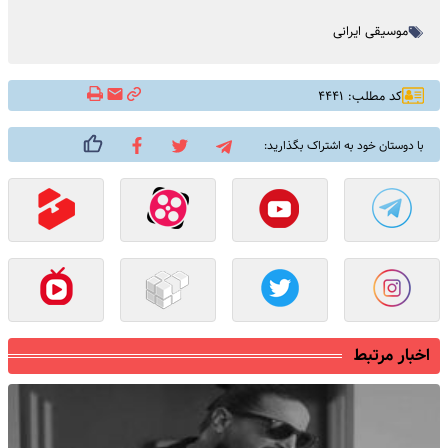
موسیقی ایرانی
کد مطلب: ۴۴۴۱
با دوستان خود به اشتراک بگذارید:
اخبار مرتبط