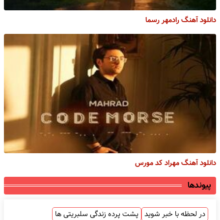
دانلود آهنگ رادمهر رسما
دانلود آهنگ مهراد کد مورس
پیوندها
در لحظه با خبر شوید
پشت پرده زندگی سلبریتی ها