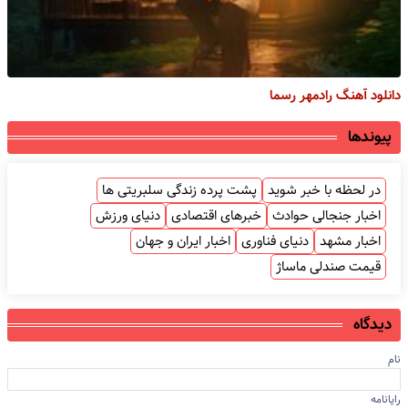
دانلود آهنگ رادمهر رسما
پیوندها
در لحظه با خبر شوید
پشت پرده زندگی سلبریتی ها
اخبار جنجالی حوادث
خبرهای اقتصادی
دنیای ورزش
اخبار مشهد
دنیای فناوری
اخبار ایران و جهان
قیمت صندلی ماساژ
دیدگاه
نام
رایانامه