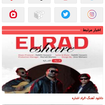
اخبار مرتبط
دانلود آهنگ الراد اشاره