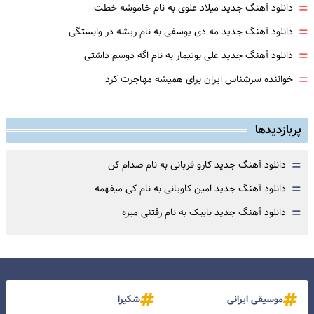
=
دانلود آهنگ جدید میلاد علوی به نام خاموشه خطت
=
دانلود آهنگ جدید مه دی یوسفی به نام ریشه در وابستگی
=
دانلود آهنگ جدید علی بوتیمار به نام اگه دوسم داشتی
=
خواننده سرشناس ایران برای همیشه مهاجرت کرد
پربازدیدها
=
دانلود آهنگ جدید کارو قربانی به نام صدام کن
=
دانلود آهنگ جدید امین کاویانی به نام کی میفهمه
=
دانلود آهنگ جدید بابیک به نام رفتنی میره
موسیقی ایرانی
شکیرا