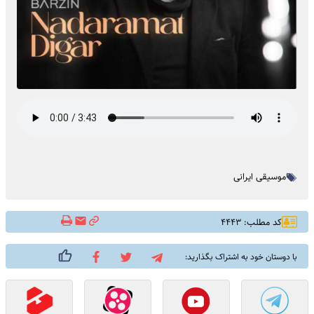
موسیقی ایرانی
کد مطلب: ۴۴۴۳
با دوستان خود به اشتراک بگذارید: