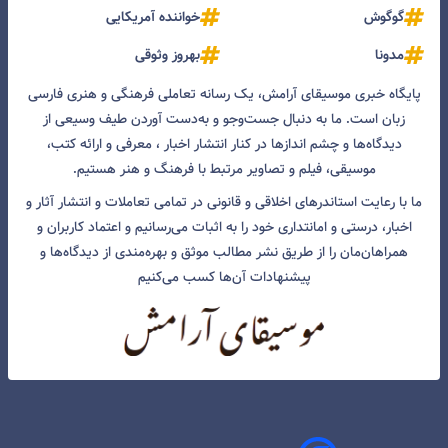
گوگوش
خواننده آمریکایی
مدونا
بهروز وثوقی
پایگاه خبری موسیقای آرامش، یک رسانه تعاملی فرهنگی و هنری فارسی
زبان است. ما به دنبال جست‌و‌جو و به‌دست آوردن طیف وسیعی از
دیدگاه‌ها و چشم انداز‌ها در کنار انتشار اخبار ، معرفی و ارائه کتب،
موسیقی، فیلم و تصاویر مرتبط با فرهنگ و هنر هستیم.
ما با رعایت استاندرهای اخلاقی و قانونی در تمامی تعاملات و انتشار آثار و
اخبار، درستی و امانتداری خود را به اثبات می‌رسانیم و اعتماد کاربران و
همراهان‌مان را از طریق نشر مطالب موثق و بهره‌مندی از دیدگاه‌ها و
پیشنهادات آن‌ها کسب می‌کنیم