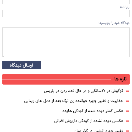
رایانامه
دیدگاه خود را بنویسید:
ارسال دیدگاه
تازه ها
=
گوگوش در ۲۰سالگی و در حال قدم زدن در پاریس
=
جذابیت و تغییر چهره خواننده زن ترک بعد از عمل های زیبایی
=
عکس کمتر دیده شده از کودکی هایده
=
عکسی دیده نشده از کودکی داریوش اقبالی
=
تغییر چهره افشین در گذر زمان