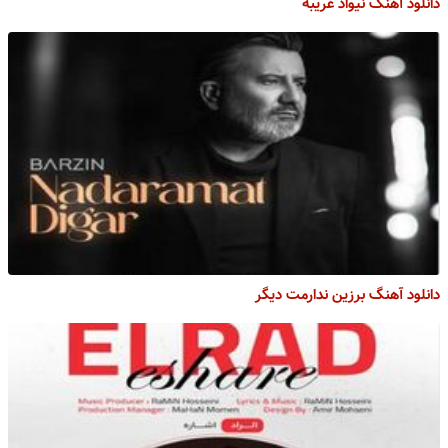
دانلود آهنگ نیواد غریبه
دانلود آهنگ برزین ندارمت دیگر