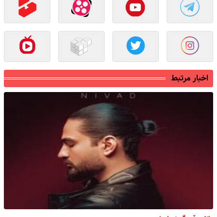
اخبار مرتبط