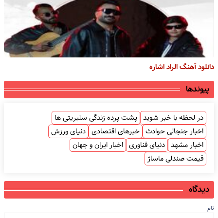
دانلود آهنگ الراد اشاره
پیوندها
در لحظه با خبر شوید
پشت پرده زندگی سلبریتی ها
اخبار جنجالی حوادث
خبرهای اقتصادی
دنیای ورزش
اخبار مشهد
دنیای فناوری
اخبار ایران و جهان
قیمت صندلی ماساژ
دیدگاه
نام