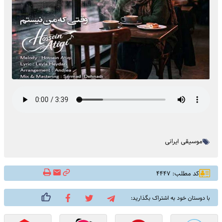
موسیقی ایرانی
کد مطلب: ۴۴۴۷
با دوستان خود به اشتراک بگذارید: