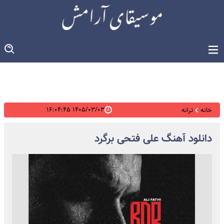
۱۴۰۵/۰۳/۰۳ ۱۶:۰۴:۴۵
خانه
ترانه
دانلود آهنگ علی فتحی برگرد