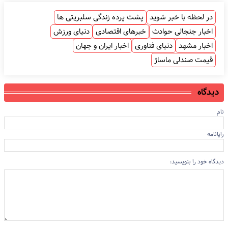
در لحظه با خبر شوید
پشت پرده زندگی سلبریتی ها
اخبار جنجالی حوادث
خبرهای اقتصادی
دنیای ورزش
اخبار مشهد
دنیای فناوری
اخبار ایران و جهان
قیمت صندلی ماساژ
دیدگاه
نام
رایانامه
دیدگاه خود را بنویسید: