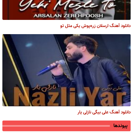
دانلود آهنگ ارسلان زره‌پوش یکی مثل تو
دانلود آهنگ علی بیگی نازلی یار
پیوندها