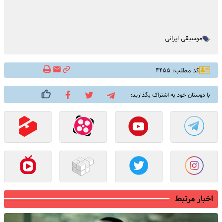
موسیقی ایرانی
کد مطلب: ۴۴۵۵
با دوستان خود به اشتراک بگذارید:
اخبار مرتبط