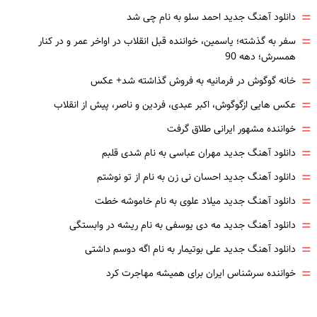
=
دانلود آهنگ جدید احمد سلو به نام چی شد
=
سفر به گذشته؛ یاسمین، خواننده قبل انقلاب در اواخر عمر و در کنار
همسرش؛ دهه 90
=
خانه گوگوش در فرمانیه به فروش گذاشته شد+ عکس
=
عکس هایی ازگوگوش، اکبر عبدی، فردین و ناصر، پیش از انقلاب
=
خواننده مشهور ایرانی طلاق گرفت
=
دانلود آهنگ جدید مهران عباسی به نام شدی قلبم
=
دانلود آهنگ جدید احسان نی زن به نام از تو نوشتم
=
دانلود آهنگ جدید میلاد علوی به نام خاموشه خطت
=
دانلود آهنگ جدید مه دی یوسفی به نام ریشه در وابستگی
=
دانلود آهنگ جدید علی بوتیمار به نام اگه دوسم داشتی
=
خواننده سرشناس ایران برای همیشه مهاجرت کرد