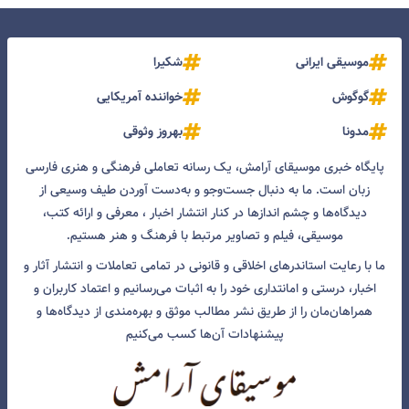
موسیقی ایرانی
شکیرا
گوگوش
خواننده آمریکایی
مدونا
بهروز وثوقی
پایگاه خبری موسیقای آرامش، یک رسانه تعاملی فرهنگی و هنری فارسی
زبان است. ما به دنبال جست‌و‌جو و به‌دست آوردن طیف وسیعی از
دیدگاه‌ها و چشم انداز‌ها در کنار انتشار اخبار ، معرفی و ارائه کتب،
موسیقی، فیلم و تصاویر مرتبط با فرهنگ و هنر هستیم.
ما با رعایت استاندرهای اخلاقی و قانونی در تمامی تعاملات و انتشار آثار و
اخبار، درستی و امانتداری خود را به اثبات می‌رسانیم و اعتماد کاربران و
همراهان‌مان را از طریق نشر مطالب موثق و بهره‌مندی از دیدگاه‌ها و
پیشنهادات آن‌ها کسب می‌کنیم