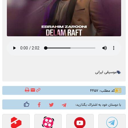
موسیقی ایرانی
کد مطلب: ۴۴۵۷
با دوستان خود به اشتراک بگذارید: