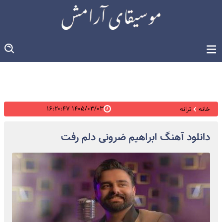
۱۴۰۵/۰۳/۰۳ ۱۶:۲۰:۴۷
خانه
ترانه
دانلود آهنگ ابراهیم ضرونی دلم رفت