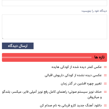
دیدگاه خود را بنویسید:
ارسال دیدگاه
تازه ها
=
عکس کمتر دیده شده از کودکی هایده
=
عکسی دیده نشده از کودکی داریوش اقبالی
=
تغییر چهره افشین در گذر زمان
=
حذف نویز سیستم صوتی؛ راهنمای کامل رفع نویز آمپلی فایر، میکسر، بلندگو
و میکروفن
=
دانلود آهنگ جدید کارو قربانی به نام صدام کن