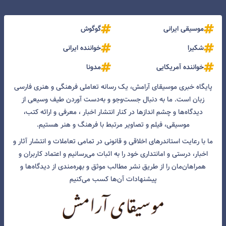
موسیقی ایرانی
گوگوش
شکیرا
خواننده ایرانی
خواننده آمریکایی
مدونا
پایگاه خبری موسیقای آرامش، یک رسانه تعاملی فرهنگی و هنری فارسی
زبان است. ما به دنبال جست‌و‌جو و به‌دست آوردن طیف وسیعی از
دیدگاه‌ها و چشم انداز‌ها در کنار انتشار اخبار ، معرفی و ارائه کتب،
موسیقی، فیلم و تصاویر مرتبط با فرهنگ و هنر هستیم.
ما با رعایت استاندرهای اخلاقی و قانونی در تمامی تعاملات و انتشار آثار و
اخبار، درستی و امانتداری خود را به اثبات می‌رسانیم و اعتماد کاربران و
همراهان‌مان را از طریق نشر مطالب موثق و بهره‌مندی از دیدگاه‌ها و
پیشنهادات آن‌ها کسب می‌کنیم