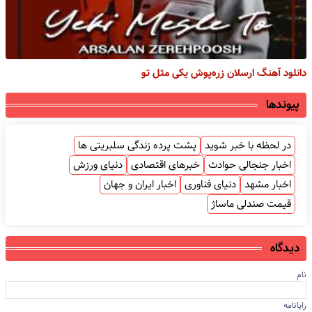
دانلود آهنگ ارسلان زره‌پوش یکی مثل تو
پیوندها
در لحظه با خبر شوید
پشت پرده زندگی سلبریتی ها
اخبار جنجالی حوادث
خبرهای اقتصادی
دنیای ورزش
اخبار مشهد
دنیای فناوری
اخبار ایران و جهان
قیمت صندلی ماساژ
دیدگاه
نام
رایانامه