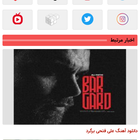
اخبار مرتبط
دانلود آهنگ علی فتحی برگرد