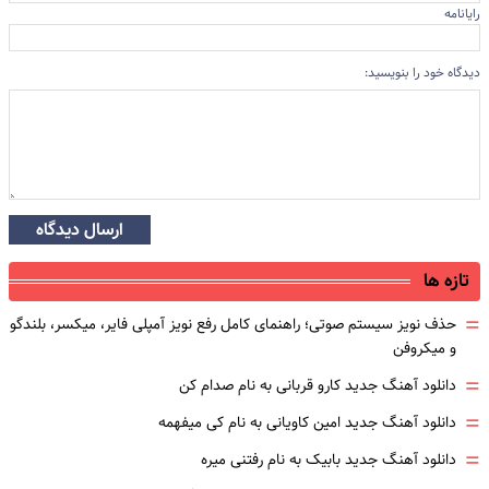
رایانامه
دیدگاه خود را بنویسید:
ارسال دیدگاه
تازه ها
=
حذف نویز سیستم صوتی؛ راهنمای کامل رفع نویز آمپلی فایر، میکسر، بلندگو
و میکروفن
=
دانلود آهنگ جدید کارو قربانی به نام صدام کن
=
دانلود آهنگ جدید امین کاویانی به نام کی میفهمه
=
دانلود آهنگ جدید بابیک به نام رفتنی میره