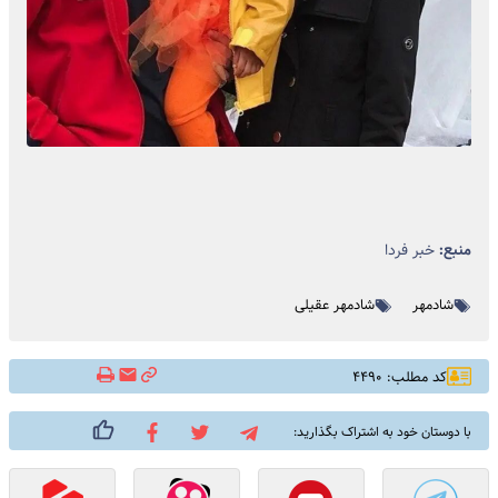
منبع:
خبر فردا
شادمهر
شادمهر عقيلى
کد مطلب: ۴۴۹۰
با دوستان خود به اشتراک بگذارید: