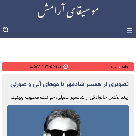
۱۴۰۵/۰۳/۱۲ ۱۵:۵۷:۲۴
خانه
ترانه
تصویری از همسر شادمهر با موهای آبی و صورتی
چند عکس خانوادگی از شادمهر عقیلی، خواننده محبوب ببینید.