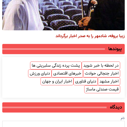
زیبا بروفه، شادمهر را به صدر اخبار برگرداند
پیوندها
در لحظه با خبر شوید
پشت پرده زندگی سلبریتی ها
اخبار جنجالی حوادث
خبرهای اقتصادی
دنیای ورزش
اخبار مشهد
دنیای فناوری
اخبار ایران و جهان
قیمت صندلی ماساژ
دیدگاه
نام