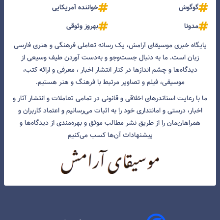
گوگوش
خواننده آمریکایی
مدونا
بهروز وثوقی
پایگاه خبری موسیقای آرامش، یک رسانه تعاملی فرهنگی و هنری فارسی
زبان است. ما به دنبال جست‌و‌جو و به‌دست آوردن طیف وسیعی از
دیدگاه‌ها و چشم انداز‌ها در کنار انتشار اخبار ، معرفی و ارائه کتب،
موسیقی، فیلم و تصاویر مرتبط با فرهنگ و هنر هستیم.
ما با رعایت استاندرهای اخلاقی و قانونی در تمامی تعاملات و انتشار آثار و
اخبار، درستی و امانتداری خود را به اثبات می‌رسانیم و اعتماد کاربران و
همراهان‌مان را از طریق نشر مطالب موثق و بهره‌مندی از دیدگاه‌ها و
پیشنهادات آن‌ها کسب می‌کنیم