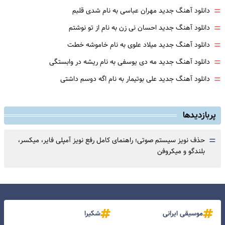
=
دانلود آهنگ جدید مهران عباسی به نام شدی قلبم
=
دانلود آهنگ جدید احسان نی زن به نام از تو نوشتم
=
دانلود آهنگ جدید میلاد علوی به نام خاموشه خطت
=
دانلود آهنگ جدید مه دی یوسفی به نام ریشه در وابستگی
=
دانلود آهنگ جدید علی بوتیمار به نام اگه دوسم داشتی
پربازدیدها
=
حذف نویز سیستم صوتی؛ راهنمای کامل رفع نویز آمپلی فایر، میکسر،
بلندگو و میکروفن
موسیقی ایرانی
شکیرا