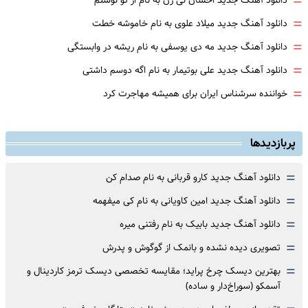
=
دانلود آهنگ جدید احسان نی زن به نام از تو نوشتم
=
دانلود آهنگ جدید میلاد علوی به نام خاموشه خطت
=
دانلود آهنگ جدید مه دی یوسفی به نام ریشه در وابستگی
=
دانلود آهنگ جدید علی بوتیمار به نام اگه دوسم داشتی
=
خواننده سرشناس ایران برای همیشه مهاجرت کرد
پربازدیدها
=
دانلود آهنگ جدید کارو قربانی به نام صدام کن
=
دانلود آهنگ جدید امین کاویانی به نام کی میفهمه
=
دانلود آهنگ جدید بابیک به نام رفتنی میره
=
تصویری دیده نشده و بانمک از گوگوش و پدرش
=
بهترین دیسک چرخ پراید؛ مقایسه تخصصی دیسک ترمز کاردینال و
آسمکو (سوراخ‌دار و ساده)