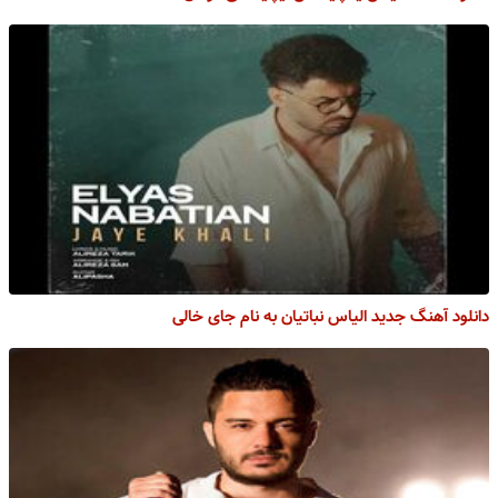
دانلود آهنگ جدید الیاس نباتیان به نام جای خالی