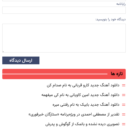
رایانامه
دیدگاه خود را بنویسید:
ارسال دیدگاه
تازه ها
=
دانلود آهنگ جدید کارو قربانی به نام صدام کن
=
دانلود آهنگ جدید امین کاویانی به نام کی میفهمه
=
دانلود آهنگ جدید بابیک به نام رفتنی میره
=
تقدیر از مصطفی احمدی در ویژه‌برنامه «ستارگان خبرفوری»
=
تصویری دیده نشده و بانمک از گوگوش و پدرش