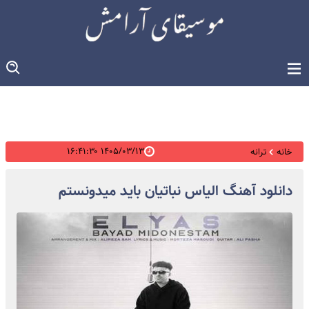
۱۴۰۵/۰۳/۱۳ ۱۶:۴۱:۳۰
خانه
ترانه
دانلود آهنگ الیاس نباتیان باید میدونستم