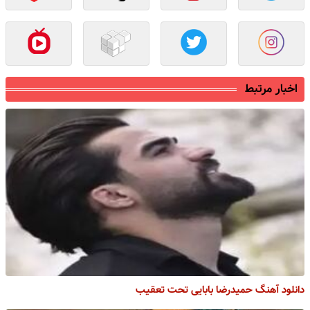
اخبار مرتبط
دانلود آهنگ حمیدرضا بابایی تحت تعقیب