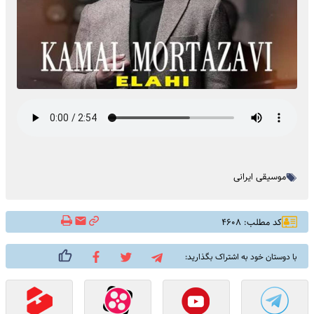
موسیقی ایرانی
کد مطلب: ۴۶۰۸
با دوستان خود به اشتراک بگذارید: