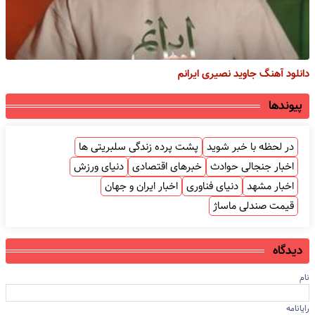
دانلود آهنگ جاوید نصیری ایرانم
پیوندها
در لحظه با خبر شوید
پشت پرده زندگی سلبریتی ها
اخبار جنجالی حوادث
خبرهای اقتصادی
دنیای ورزش
اخبار مشهد
دنیای فناوری
اخبار ایران و جهان
قیمت صندلی ماساژ
دیدگاه
نام
رایانامه