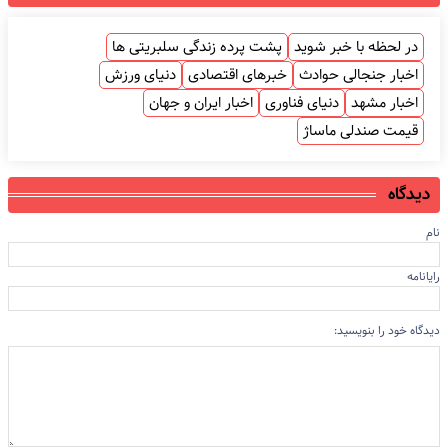
در لحظه با خبر شوید
پشت پرده زندگی سلبریتی ها
اخبار جنجالی حوادث
خبرهای اقتصادی
دنیای ورزش
اخبار مشهد
دنیای فناوری
اخبار ایران و جهان
قیمت صندلی ماساژ
دیدگاه
نام
رایانامه
دیدگاه خود را بنویسید: