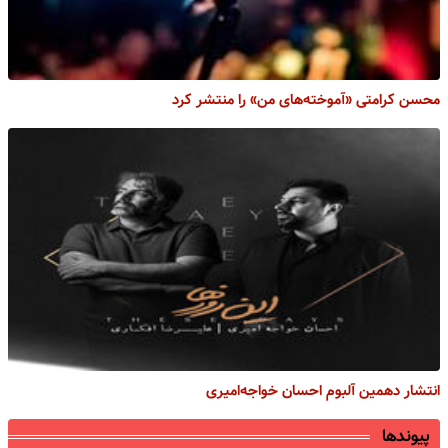
محسن کرامتی «آموخته‌های من» را منتشر کرد
انتشار دهمین‌ آلبوم احسان خواجه‌امیری
پیوندها