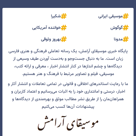
موسیقی ایرانی
شکیرا
گوگوش
خواننده آمریکایی
مدونا
بهروز وثوقی
پایگاه خبری موسیقای آرامش، یک رسانه تعاملی فرهنگی و هنری فارسی
زبان است. ما به دنبال جست‌و‌جو و به‌دست آوردن طیف وسیعی از
دیدگاه‌ها و چشم انداز‌ها در کنار انتشار اخبار ، معرفی و ارائه کتب،
موسیقی، فیلم و تصاویر مرتبط با فرهنگ و هنر هستیم.
ما با رعایت استاندرهای اخلاقی و قانونی در تمامی تعاملات و انتشار آثار و
اخبار، درستی و امانتداری خود را به اثبات می‌رسانیم و اعتماد کاربران و
همراهان‌مان را از طریق نشر مطالب موثق و بهره‌مندی از دیدگاه‌ها و
پیشنهادات آن‌ها کسب می‌کنیم