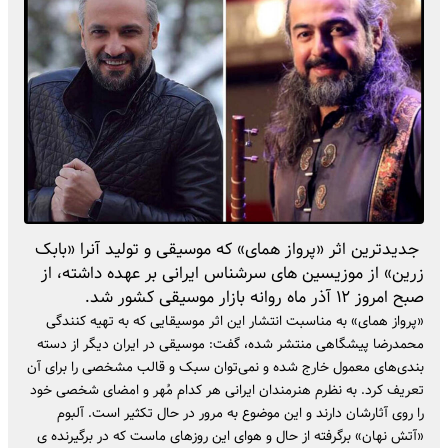
جدیدترین اثر «پرواز همای» که موسیقی و تولید آنرا «بابک
زرین» از موزیسین های سرشناس ایرانی بر عهده داشته، از
صبح امروز ۱۲ آذر ماه روانه بازار موسیقی کشور شد.
«پرواز همای» به مناسبت انتشار این اثر موسیقایی که به تهیه کنندگی
محمدرضا پیشگاهی منتشر شده، گفت: موسیقی در ایران دیگر از دسته
بندی‌های معمول خارج شده و نمی‌توان سبک و قالب مشخصی را برای آن
تعریف کرد. به نظرم هنرمندان ایرانی هر کدام مُهر و امضای شخصی خود
را روی آثارشان دارند و این موضوع به مرور در حال تکثیر است. آلبوم
«آتش نهان» برگرفته از حال و هوای این روزهای ماست که در برگیرنده ی