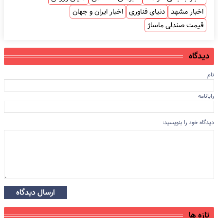
اخبار مشهد
دنیای فناوری
اخبار ایران و جهان
قیمت صندلی ماساژ
دیدگاه
نام
رایانامه
دیدگاه خود را بنویسید:
ارسال دیدگاه
تازه ها