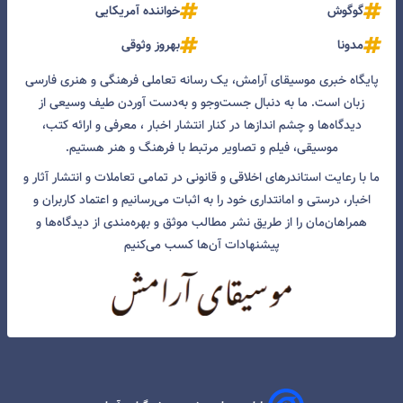
گوگوش
خواننده آمریکایی
مدونا
بهروز وثوقی
پایگاه خبری موسیقای آرامش، یک رسانه تعاملی فرهنگی و هنری فارسی
زبان است. ما به دنبال جست‌و‌جو و به‌دست آوردن طیف وسیعی از
دیدگاه‌ها و چشم انداز‌ها در کنار انتشار اخبار ، معرفی و ارائه کتب،
موسیقی، فیلم و تصاویر مرتبط با فرهنگ و هنر هستیم.
ما با رعایت استاندرهای اخلاقی و قانونی در تمامی تعاملات و انتشار آثار و
اخبار، درستی و امانتداری خود را به اثبات می‌رسانیم و اعتماد کاربران و
همراهان‌مان را از طریق نشر مطالب موثق و بهره‌مندی از دیدگاه‌ها و
پیشنهادات آن‌ها کسب می‌کنیم