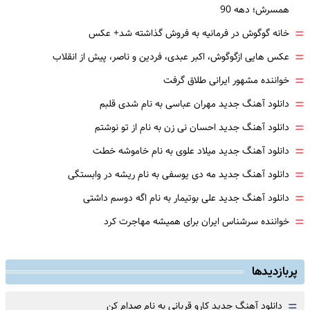
همسرش؛ دهه 90
=
خانه گوگوش در فرمانیه به فروش گذاشته شد+ عکس
=
عکس هایی ازگوگوش، اکبر عبدی، فردین و ناصر، پیش از انقلاب
=
خواننده مشهور ایرانی طلاق گرفت
=
دانلود آهنگ جدید مهران عباسی به نام شدی قلبم
=
دانلود آهنگ جدید احسان نی زن به نام از تو نوشتم
=
دانلود آهنگ جدید میلاد علوی به نام خاموشه خطت
=
دانلود آهنگ جدید مه دی یوسفی به نام ریشه در وابستگی
=
دانلود آهنگ جدید علی بوتیمار به نام اگه دوسم داشتی
=
خواننده سرشناس ایران برای همیشه مهاجرت کرد
پربازدیدها
=
دانلود آهنگ جدید کارو قربانی به نام صدام کن