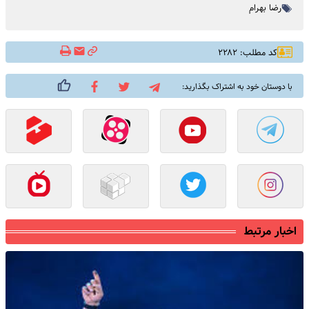
رضا بهرام
کد مطلب: ۲۲۸۲
با دوستان خود به اشتراک بگذارید:
اخبار مرتبط