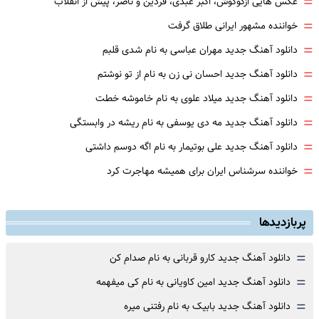
=
عکس هایی ازگوگوش، اکبر عبدی، فردین و ناصر، پیش از انقلاب
=
خواننده مشهور ایرانی طلاق گرفت
=
دانلود آهنگ جدید مهران عباسی به نام شدی قلبم
=
دانلود آهنگ جدید احسان نی زن به نام از تو نوشتم
=
دانلود آهنگ جدید میلاد علوی به نام خاموشه خطت
=
دانلود آهنگ جدید مه دی یوسفی به نام ریشه در وابستگی
=
دانلود آهنگ جدید علی بوتیمار به نام اگه دوسم داشتی
=
خواننده سرشناس ایران برای همیشه مهاجرت کرد
پربازدیدها
=
دانلود آهنگ جدید کارو قربانی به نام صدام کن
=
دانلود آهنگ جدید امین کاویانی به نام کی میفهمه
=
دانلود آهنگ جدید بابیک به نام رفتنی میره