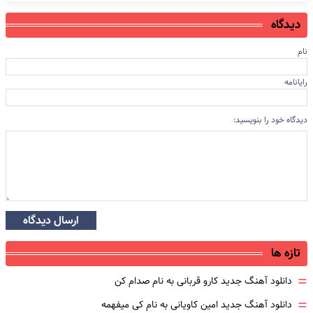
دیدگاه
نام
رایانامه
دیدگاه خود را بنویسید:
ارسال دیدگاه
تازه ها
=
دانلود آهنگ جدید کارو قربانی به نام صدام کن
=
دانلود آهنگ جدید امین کاویانی به نام کی میفهمه