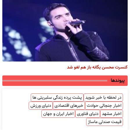
کنسرت محسن یگانه باز هم لغو شد
پیوندها
در لحظه با خبر شوید
پشت پرده زندگی سلبریتی ها
اخبار جنجالی حوادث
خبرهای اقتصادی
دنیای ورزش
اخبار مشهد
دنیای فناوری
اخبار ایران و جهان
قیمت صندلی ماساژ