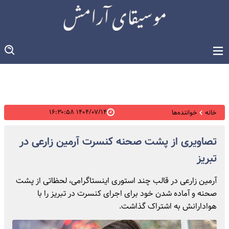
۱۴۰۴/۰۷/۱۴ ۱۶:۳۰:۵۸
خانه
خواننده‌ها
تصاویری از پشت صحنه کنسرت آرمین زارعی در
تبریز
آرمین زارعی در قالب چند استوری اینستاگرامی، لحظاتی از پشت
صحنه و آماده شدن خود برای اجرای کنسرت در تبریز را با
هوادارانش به اشتراک گذاشت.