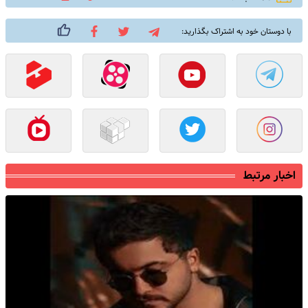
با دوستان خود به اشتراک بگذارید:
اخبار مرتبط