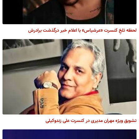
لحظه تلخِ کنسرت «عرشیاس» با اعلام خبر درگذشت برادرش
تشویق ویژه مهران مدیری در کنسرت علی زندوکیلی