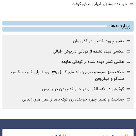
=
خواننده مشهور ایرانی طلاق گرفت
پربازدیدها
=
تغییر چهره افشین در گذر زمان
=
عکسی دیده نشده از کودکی داریوش اقبالی
=
عکس کمتر دیده شده از کودکی هایده
=
حذف نویز سیستم صوتی؛ راهنمای کامل رفع نویز آمپلی فایر، میکسر،
بلندگو و میکروفن
=
گوگوش در ۲۰سالگی و در حال قدم زدن در پاریس
=
جذابیت و تغییر چهره خواننده زن ترک بعد از عمل های زیبایی