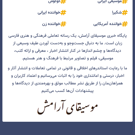
موسیقی ایرانی
گوگوش
شکیرا
خواننده ایرانی
خواننده آمریکایی
خواننده زن
پایگاه خبری موسیقای آرامش، یک رسانه تعاملی فرهنگی و هنری فارسی
زبان است. ما به دنبال جست‌و‌جو و به‌دست آوردن طیف وسیعی از
دیدگاه‌ها و چشم انداز‌ها در کنار انتشار اخبار ، معرفی و ارائه کتب،
موسیقی، فیلم و تصاویر مرتبط با فرهنگ و هنر هستیم.
ما با رعایت استاندرهای اخلاقی و قانونی در تمامی تعاملات و انتشار آثار و
اخبار، درستی و امانتداری خود را به اثبات می‌رسانیم و اعتماد کاربران و
همراهان‌مان را از طریق نشر مطالب موثق و بهره‌مندی از دیدگاه‌ها و
پیشنهادات آن‌ها کسب می‌کنیم