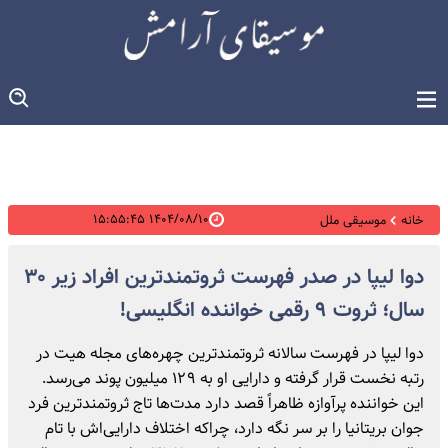
۱۴۰۴/۰۸/۱۰ ۱۵:۵۵:۴۵
خانه
موسیقی ملل
دوا لیپا در صدر فهرست ثروتمندترین افراد زیر ۳۰
سال؛ ثروت ۹ رقمی خواننده انگلیسی!
دوا لیپا در فهرست سالانه ثروتمندترین چهره‌های مجله‌ هیت در
رتبه‌ نخست قرار گرفته و دارایی او به ۱۲۹ میلیون پوند می‌رسد.
این خواننده‌ پرآوازه ظاهراً قصد دارد مدت‌ها تاج ثروتمندترین فرد
جوان بریتانیا را بر سر نگه دارد، چراکه اختلاف دارایی‌اش با تام