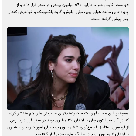
فهرست، کایلی جنر با دارایی ۵۴۰ میلیون پوندی در صدر قرار دارد و از
چهره‌هایی مانند هیلی بیبر، بیلی آیلیش، گروه بلک‌پینک و خواهرش کندال
جنر پیشی گرفته است.
همچنین این مجله فهرست سخاوتمندترین سلبریتی‌ها را هم منتشر کرده
که در آن، سِر التون جان با اهدای ۲۷ میلیون پوند در صدر قرار دارد. پس
از او، هری استایلز با جمع‌آوری ۵.۲ میلیون پوند برای امور خیریه و اد شیرن
با اهدای ۲ میلیون پوند در جایگاه‌های بعدی قرار گرفته‌اند.