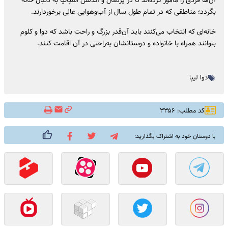
آن‌ها فردی را مأمور کرده‌اند تا در پرتغال و آندلس اسپانیا به دنبال خانه
بگردد؛ مناطقی که در تمام طول سال از آب‌و‌هوایی عالی برخوردارند.
خانه‌ای که انتخاب می‌کنند باید آن‌قدر بزرگ و راحت باشد که دوا و کلوم
بتوانند همراه با خانواده و دوستانشان به‌راحتی در آن اقامت کنند.
دوا لیپا
کد مطلب: ۳۳۵۶
با دوستان خود به اشتراک بگذارید: