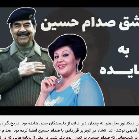
یکتاتور سال‌های نه چندان دور عراق، از دلبستگان جدی هایده بود. تاریخ‌نگاران د
قدیمی نوشته اند: «شاه در الجزایر قراردادی با صدام حسین امضا کرده بود. صدام
و در شب‌هایی که صدام حسین در تهران بود یک شب در یکی از برنامه‌هایی که در کا