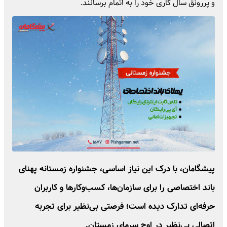
و پررونق سال کاری خود را به اتمام برسانند.
پیشگامان، با درک این نیاز اساسی، جشنواره زمستانه پهنای
باند اختصاصی را برای سازمان‌ها، کسب‌وکارها و کاربران
حرفه‌ای تدارک دیده است؛ فرصتی بی‌نظیر برای تجربه
اتصالی بی‌نظیر در اوج سرمای زمستان.