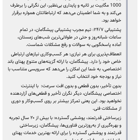
1000 مگابیت بر ثانیه و پایداری بی‌نظیر، این نگرانی را برطرف
می‌کند و به شما اطمینان می‌دهد که ارتباطاتتان همواره برقرار
خواهد بود.
پشتیبانی ۲۴/۷: تیم مجرب پشتیبانی پیشگامان، در تمام
ساعات شبانه‌روز و حتی در طولانی‌ترین شب‌های زمستان،
آماده پاسخگویی به سوالات و رفع مشکلات شماست.
انعطاف‌پذیری برای هر نیازی: هر کسب‌وکاری نیازهای ارتباطی
خاص خود را دارد. پیشگامان، با ارائه گزینه‌های متنوع پهنای باند
اختصاصی، به شما این امکان را می‌دهد که سرویسی متناسب با
نیاز و بودجه خود انتخاب کنید.
بدون تأخیر، بدون قطعی و بدون افت سرعت: با اینترنت
اختصاصی پیشگامان، دیگر نگران تأخیر و قطعی‌های آزاردهنده
نخواهید بود. این یعنی تمرکز بیشتر بر روی کسب‌وکار و دوری
از مشکلات فنی.
زیرساختی قدرتمند، پوششی گسترده: با بیش از ۲۰ سال تجربه
و بهره‌گیری از به‌روزترین فناوری‌ها، پیشگامان، زیرساختی
قدرتمند و پوششی گسترده را برای ارائه بهترین خدمات پهنای