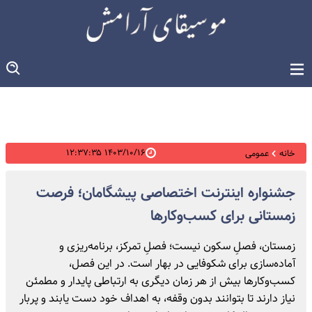
۱۴۰۳/۱۰/۱۶ ۱۲:۳۷:۳۵
خانه
عمومی
جشنواره اینترنت اختصاصی پیشگامان؛ فرصت
زمستانی برای کسب‌وکارها
زمستان، فصلِ سکون نیست؛ فصلِ تمرکز، برنامه‌ریزی و
آماده‌سازی برای شکوفایی در بهار است. در این فصل،
کسب‌وکارها بیش از هر زمان دیگری به ارتباطی پایدار و مطمئن
نیاز دارند تا بتوانند بدون وقفه، به اهداف خود دست یابند و پربار