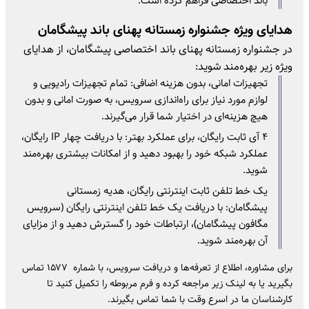
باند اختصاصی فراهم کرده است.
هدایای ویژه جشنواره زمستانه پهنای باند پیشگامان
در جشنواره زمستانه پهنای باند اختصاصی پیشگامان، از هدایای
ویژه زیر بهره‌مند شوید:
تجهیزات امانی، بدون هزینه اضافی: تمام تجهیزات رادیویی و
لوازم مورد نیاز برای راه‌اندازی سرویس، به صورت امانی و بدون
هیچ هزینه‌ای در اختیار شما قرار می‌گیرند.
۴ آی ثابت رایگان، برای عملکرد بهتر: با دریافت چهار IP رایگان،
عملکرد شبکه خود را بهبود دهید و از امکانات بیشتری بهره‌مند
شوید.
یک خط تلفن ثابت اینترنتی رایگان، هدیه زمستانی
پیشگامان: با دریافت یک خط تلفن اینترنتی رایگان (سرویس
مگافون پیشگامان)، ارتباطات خود را گسترش دهید و از مزایای
آن بهره‌مند شوید.
برای مشاوره، اطلاع از تعرفه‌ها و دریافت سرویس، با شماره ۱۵۷۷ تماس
بگیرید یا به لینک زیر مراجعه کرده و فرم مربوطه را تکمیل کنید تا
کارشناسان ما در اسرع وقت با شما تماس بگیرند.