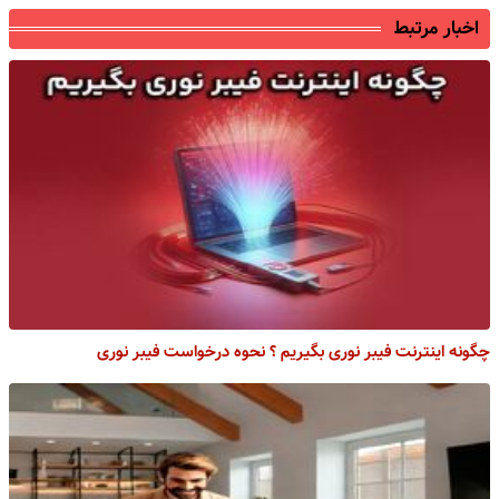
اخبار مرتبط
چگونه اینترنت فیبر نوری بگیریم ؟ نحوه درخواست فیبر نوری