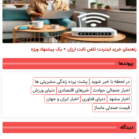
راهنمای خرید اینترنت تلفن ثابت ارزان + یک پیشنهاد ویژه
پیوندها
در لحظه با خبر شوید
پشت پرده زندگی سلبریتی ها
اخبار جنجالی حوادث
خبرهای اقتصادی
دنیای ورزش
اخبار مشهد
دنیای فناوری
اخبار ایران و جهان
قیمت صندلی ماساژ
دیدگاه