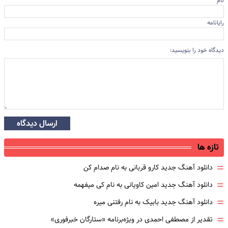
نام
رایانامه
دیدگاه خود را بنویسید:
ارسال دیدگاه
تازه ها
=
دانلود آهنگ جدید کارو قربانی به نام صدام کن
=
دانلود آهنگ جدید امین کاویانی به نام کی میفهمه
=
دانلود آهنگ جدید بابیک به نام رفتنی میره
=
تقدیر از مصطفی احمدی در ویژه‌برنامه «ستارگان خبرفوری»