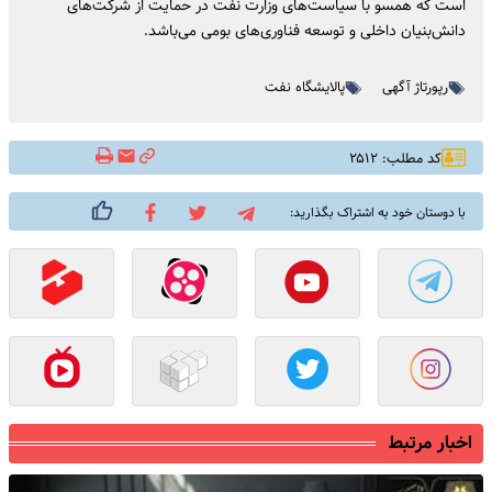
است که همسو با سیاست‌های وزارت نفت در حمایت از شرکت‌های
دانش‌بنیان داخلی و توسعه فناوری‌های بومی می‌باشد.
رپورتاژ آگهی
پالایشگاه نفت
کد مطلب: ۲۵۱۲
با دوستان خود به اشتراک بگذارید:
اخبار مرتبط