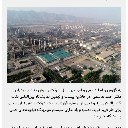
به گزارش روابط عمومی و امور بین‌الملل شرکت پالایش نفت بندرعباس؛
دکتر احمد هاشمی، در حاشیه بیست و نهمین نمایشگاه بین‌المللی نفت،
گاز، پالایش و پتروشیمی از امضای قرارداد با یک شرکت دانش‌بنیان داخلی
برای طراحی، خرید، نصب و راه‌اندازی سیستم میترینگ فرآورده‌های اصلی
پالایشگاه خبر داد.
مدیر عامل شرکت پالایش نفت بندرعباس، عنوان کرد: این پروژه با هدف