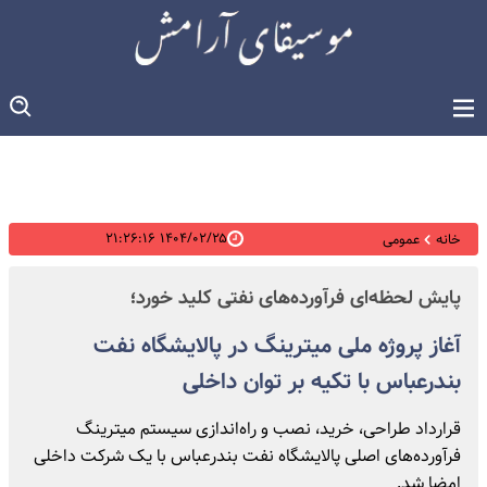
۱۴۰۴/۰۲/۲۵ ۲۱:۲۶:۱۶
خانه
عمومی
پایش لحظه‌ای فرآورده‌های نفتی کلید خورد؛
آغاز پروژه ملی میترینگ در پالایشگاه نفت
بندرعباس با تکیه بر توان داخلی
قرارداد طراحی، خرید، نصب و راه‌اندازی سیستم میترینگ
فرآورده‌های اصلی پالایشگاه نفت بندرعباس با یک شرکت داخلی
امضا شد.