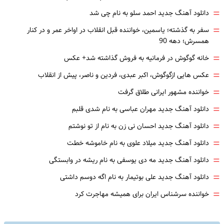
=
دانلود آهنگ جدید احمد سلو به نام چی شد
=
سفر به گذشته؛ یاسمین، خواننده قبل انقلاب در اواخر عمر و در کنار
همسرش؛ دهه 90
=
خانه گوگوش در فرمانیه به فروش گذاشته شد+ عکس
=
عکس هایی ازگوگوش، اکبر عبدی، فردین و ناصر، پیش از انقلاب
=
خواننده مشهور ایرانی طلاق گرفت
=
دانلود آهنگ جدید مهران عباسی به نام شدی قلبم
=
دانلود آهنگ جدید احسان نی زن به نام از تو نوشتم
=
دانلود آهنگ جدید میلاد علوی به نام خاموشه خطت
=
دانلود آهنگ جدید مه دی یوسفی به نام ریشه در وابستگی
=
دانلود آهنگ جدید علی بوتیمار به نام اگه دوسم داشتی
=
خواننده سرشناس ایران برای همیشه مهاجرت کرد