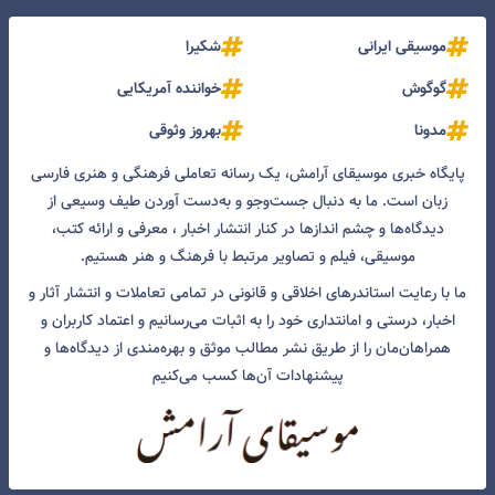
موسیقی ایرانی
شکیرا
گوگوش
خواننده آمریکایی
مدونا
بهروز وثوقی
پایگاه خبری موسیقای آرامش، یک رسانه تعاملی فرهنگی و هنری فارسی
زبان است. ما به دنبال جست‌و‌جو و به‌دست آوردن طیف وسیعی از
دیدگاه‌ها و چشم انداز‌ها در کنار انتشار اخبار ، معرفی و ارائه کتب،
موسیقی، فیلم و تصاویر مرتبط با فرهنگ و هنر هستیم.
ما با رعایت استاندرهای اخلاقی و قانونی در تمامی تعاملات و انتشار آثار و
اخبار، درستی و امانتداری خود را به اثبات می‌رسانیم و اعتماد کاربران و
همراهان‌مان را از طریق نشر مطالب موثق و بهره‌مندی از دیدگاه‌ها و
پیشنهادات آن‌ها کسب می‌کنیم