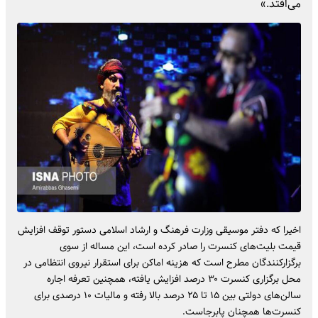
می‌افتد.»
اخیرا که دفتر موسیقی وزارت فرهنگ و ارشاد اسلامی دستور توقف افزایش
قیمت بلیت‌های کنسرت را صادر کرده است، این مساله از سوی
برگزارکنندگان مطرح است که هزینه اماکن برای استقرار نیروی انتظامی در
محل برگزاری کنسرت ۳۰ درصد افزایش یافته، همچنین تعرفه اجاره
سالن‌های دولتی بین ۱۵ تا ۲۵ درصد بالا رفته و مالیات ۱۰ درصدی برای
کنسرت‌ها همچنان پابرجاست.