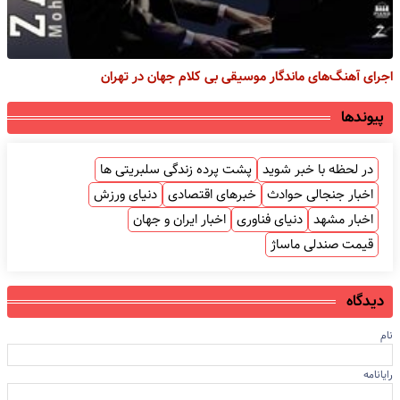
اجرای آهنگ‌های ماندگار موسیقی بی کلام جهان در تهران
پیوندها
در لحظه با خبر شوید
پشت پرده زندگی سلبریتی ها
اخبار جنجالی حوادث
خبرهای اقتصادی
دنیای ورزش
اخبار مشهد
دنیای فناوری
اخبار ایران و جهان
قیمت صندلی ماساژ
دیدگاه
نام
رایانامه