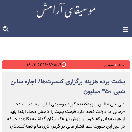
۱۴۰۴/۰۵/۲۹ ۱۶:۳۳:۵۲
خانه
عمومی
پشت پرده هزینه برگزاری کنسرت‌ها/ اجاره سالن
شبی ۴۵۰ میلیون
علی حق‌شناس ـ تهیه‌کننده گروه موسیقی لیان ـ معتقد است:
«زمانی که دولت قصد دارد قیمت بلیت را کاهش دهد، ابتدا باید
از هزینه‌هایی که خود بر دوش تهیه‌کنندگان گذاشته بکاهد؛ چراکه
در غیر این صورت تنها فشار مالی بر گردن گروه‌ها و تهیه‌کنندگان