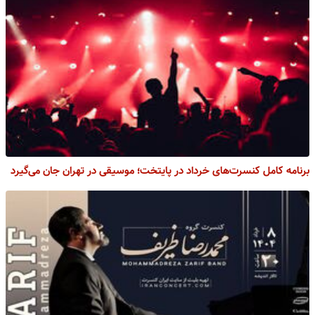
برنامه کامل کنسرت‌های خرداد در پایتخت؛ موسیقی در تهران جان می‌گیرد