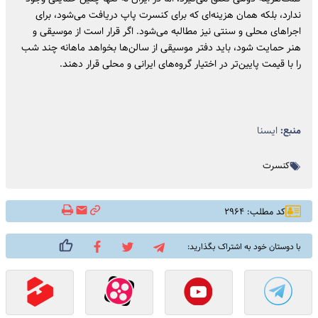
ندارد، بلکه همان هزینه‌ای که برای کنسرت پاپ دریافت می‌شود، برای
اجراهای محلی و سنتی نیز مطالبه می‌شود. اگر قرار است از موسیقی و
هنر حمایت شود، باید دفتر موسیقی از سالن‌ها بخواهد ماهانه چند شب
را با قیمت پایین‌تر در اختیار گروه‌های ایرانی و محلی قرار دهند.
منبع:
ایسنا
کنسرت
کد مطلب: ۲۹۶۴
با دوستان خود به اشتراک بگذارید: