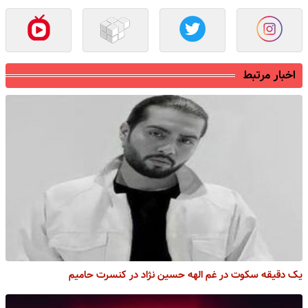
اخبار مرتبط
یک دقیقه سکوت در غم الهه حسین نژاد در کنسرت حامیم