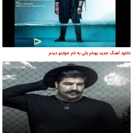
دانلود آهنگ جدید بهنام بانی به نام خوابتو دیدم