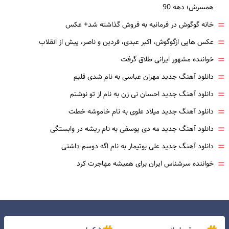
همسرش؛ دهه 90
=
خانه گوگوش در فرمانیه به فروش گذاشته شد+ عکس
=
عکس هایی ازگوگوش، اکبر عبدی، فردین و ناصر، پیش از انقلاب
=
خواننده مشهور ایرانی طلاق گرفت
=
دانلود آهنگ جدید مهران عباسی به نام شدی قلبم
=
دانلود آهنگ جدید احسان نی زن به نام از تو نوشتم
=
دانلود آهنگ جدید میلاد علوی به نام خاموشه خطت
=
دانلود آهنگ جدید مه دی یوسفی به نام ریشه در وابستگی
=
دانلود آهنگ جدید علی بوتیمار به نام اگه دوسم داشتی
=
خواننده سرشناس ایران برای همیشه مهاجرت کرد