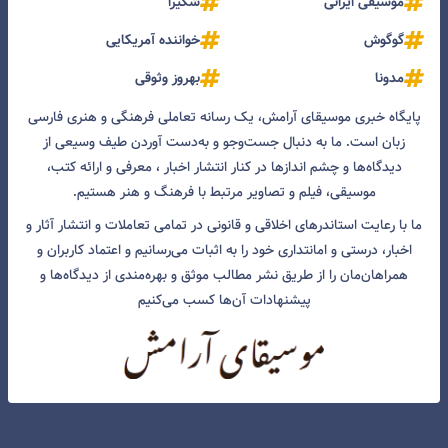
موسیقی ایرانی
شکیرا
گوگوش
خواننده آمریکایی
مدونا
بهروز وثوقی
پایگاه خبری موسیقای آرامش، یک رسانه تعاملی فرهنگی و هنری فارسی
زبان است. ما به دنبال جست‌و‌جو و به‌دست آوردن طیف وسیعی از
دیدگاه‌ها و چشم انداز‌ها در کنار انتشار اخبار ، معرفی و ارائه کتب،
موسیقی، فیلم و تصاویر مرتبط با فرهنگ و هنر هستیم.
ما با رعایت استاندرهای اخلاقی و قانونی در تمامی تعاملات و انتشار آثار و
اخبار، درستی و امانتداری خود را به اثبات می‌رسانیم و اعتماد کاربران و
همراهان‌مان را از طریق نشر مطالب موثق و بهره‌مندی از دیدگاه‌ها و
پیشنهادات آن‌ها کسب می‌کنیم