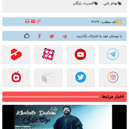
بهنام بانی
کنسرت رایگان
کد مطلب: ۳۰۲۹
با دوستان خود به اشتراک بگذارید:
اخبار مرتبط