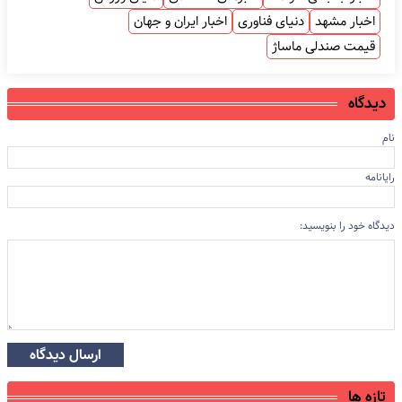
اخبار مشهد
دنیای فناوری
اخبار ایران و جهان
قیمت صندلی ماساژ
دیدگاه
نام
رایانامه
دیدگاه خود را بنویسید:
ارسال دیدگاه
تازه ها