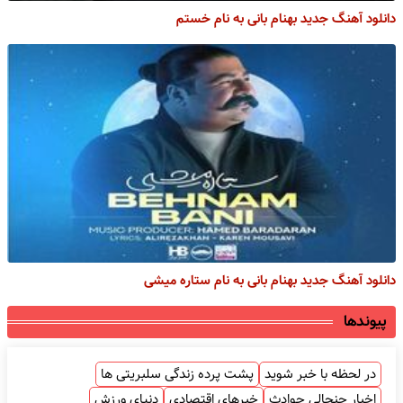
دانلود آهنگ جدید بهنام بانی به نام خستم
دانلود آهنگ جدید بهنام بانی به نام ستاره میشی
پیوندها
در لحظه با خبر شوید
پشت پرده زندگی سلبریتی ها
اخبار جنجالی حوادث
خبرهای اقتصادی
دنیای ورزش