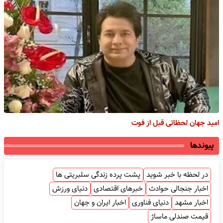
امید جهان لحظاتی قبل از فوت
پیوندها
در لحظه با خبر شوید
پشت پرده زندگی سلبریتی ها
اخبار جنجالی حوادث
خبرهای اقتصادی
دنیای ورزش
اخبار مشهد
دنیای فناوری
اخبار ایران و جهان
قیمت صندلی ماساژ