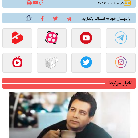
کد مطلب: ۳۰۸۶
با دوستان خود به اشتراک بگذارید:
اخبار مرتبط