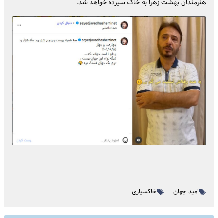
هنرمندان بهشت زهرا به خاک سپرده خواهد شد.
امید جهان
خاکسپاری