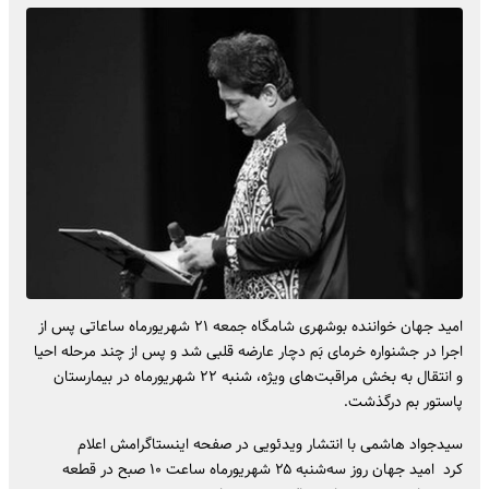
امید جهان خواننده بوشهری شامگاه جمعه ۲۱ شهریورماه ساعاتی پس از
اجرا در جشنواره خرمای بَم دچار عارضه قلبی شد و پس از چند مرحله احیا
و انتقال به بخش مراقبت‌های ویژه، شنبه ۲۲ شهریورماه در بیمارستان
پاستور بم درگذشت.
سیدجواد هاشمی با انتشار ویدئویی در صفحه اینستاگرامش اعلام
کرد امید جهان روز سه‌شنبه ۲۵ شهریورماه ساعت ۱۰ صبح در قطعه