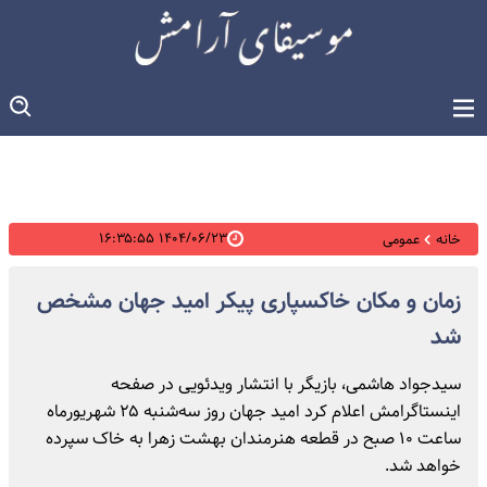
۱۴۰۴/۰۶/۲۳ ۱۶:۳۵:۵۵
خانه
عمومی
زمان و مکان خاکسپاری پیکر امید جهان مشخص
شد
سیدجواد هاشمی، بازیگر با انتشار ویدئویی در صفحه
اینستاگرامش اعلام کرد امید جهان روز سه‌شنبه ۲۵ شهریورماه
ساعت ۱۰ صبح در قطعه هنرمندان بهشت زهرا به خاک سپرده
خواهد شد.