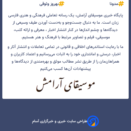
مدونا
بهروز وثوقی
پایگاه خبری موسیقای آرامش، یک رسانه تعاملی فرهنگی و هنری فارسی
زبان است. ما به دنبال جست‌و‌جو و به‌دست آوردن طیف وسیعی از
دیدگاه‌ها و چشم انداز‌ها در کنار انتشار اخبار ، معرفی و ارائه کتب،
موسیقی، فیلم و تصاویر مرتبط با فرهنگ و هنر هستیم.
ما با رعایت استاندرهای اخلاقی و قانونی در تمامی تعاملات و انتشار آثار و
اخبار، درستی و امانتداری خود را به اثبات می‌رسانیم و اعتماد کاربران و
همراهان‌مان را از طریق نشر مطالب موثق و بهره‌مندی از دیدگاه‌ها و
پیشنهادات آن‌ها کسب می‌کنیم
طراحی سایت خبری و خبرگزاری آسام