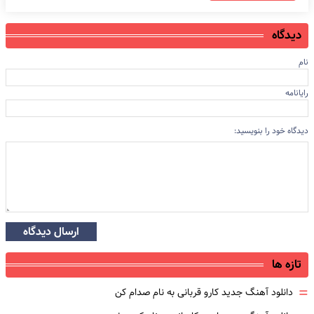
دیدگاه
نام
رایانامه
دیدگاه خود را بنویسید:
ارسال دیدگاه
تازه ها
=
دانلود آهنگ جدید کارو قربانی به نام صدام کن