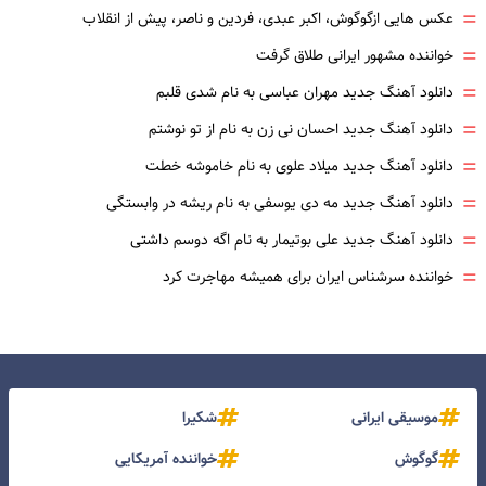
=
عکس هایی ازگوگوش، اکبر عبدی، فردین و ناصر، پیش از انقلاب
=
خواننده مشهور ایرانی طلاق گرفت
=
دانلود آهنگ جدید مهران عباسی به نام شدی قلبم
=
دانلود آهنگ جدید احسان نی زن به نام از تو نوشتم
=
دانلود آهنگ جدید میلاد علوی به نام خاموشه خطت
=
دانلود آهنگ جدید مه دی یوسفی به نام ریشه در وابستگی
=
دانلود آهنگ جدید علی بوتیمار به نام اگه دوسم داشتی
=
خواننده سرشناس ایران برای همیشه مهاجرت کرد
موسیقی ایرانی
شکیرا
گوگوش
خواننده آمریکایی